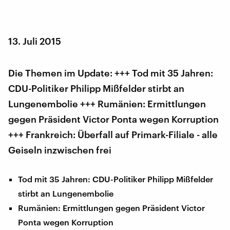
13. Juli 2015
Die Themen im Update: +++ Tod mit 35 Jahren:
CDU-Politiker Philipp Mißfelder stirbt an
Lungenembolie +++ Rumänien: Ermittlungen
gegen Präsident Victor Ponta wegen Korruption
+++ Frankreich: Überfall auf Primark-Filiale - alle
Geiseln inzwischen frei
Tod mit 35 Jahren: CDU-Politiker Philipp Mißfelder
stirbt an Lungenembolie
Rumänien: Ermittlungen gegen Präsident Victor
Ponta wegen Korruption