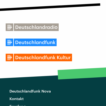
Deutschlandfunk Nova
Kontakt