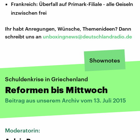
Frankreich: Überfall auf Primark-Filiale - alle Geiseln
inzwischen frei
Ihr habt Anregungen, Wünsche, Themenideen? Dann
schreibt uns an
unboxingnews@deutschlandradio.de
Shownotes
Schuldenkrise in Griechenland
Reformen bis Mittwoch
Beitrag aus unserem Archiv vom 13. Juli 2015
Moderatorin: