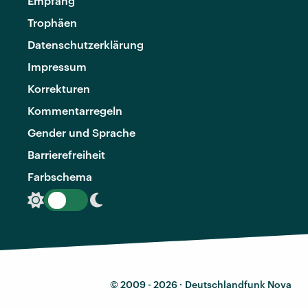
Empfang
Trophäen
Datenschutzerklärung
Impressum
Korrekturen
Kommentarregeln
Gender und Sprache
Barrierefreiheit
Farbschema
© 2009 - 2026 ·
Deutschlandfunk Nova