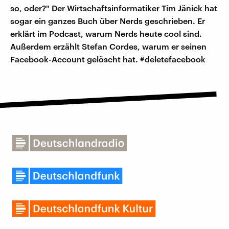
so, oder?" Der Wirtschaftsinformatiker Tim Jänick hat
sogar ein ganzes Buch über Nerds geschrieben. Er
erklärt im Podcast, warum Nerds heute cool sind.
Außerdem erzählt Stefan Cordes, warum er seinen
Facebook-Account gelöscht hat. #deletefacebook