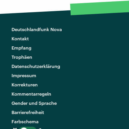
Deutschlandfunk Nova
Kontakt
Empfang
Trophäen
Datenschutzerklärung
Impressum
Korrekturen
Kommentarregeln
Gender und Sprache
Barrierefreiheit
Farbschema