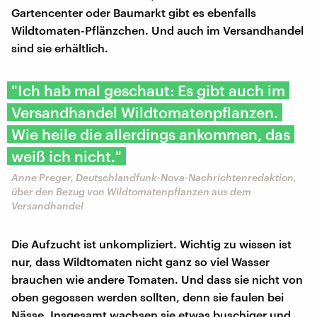
Gartencenter oder Baumarkt gibt es ebenfalls
Wildtomaten-Pflänzchen. Und auch im Versandhandel
sind sie erhältlich.
"Ich hab mal geschaut: Es gibt auch im
Versandhandel Wildtomatenpflanzen.
Wie heile die allerdings ankommen, das
weiß ich nicht."
Anne Preger, Deutschlandfunk-Nova-Nachrichtenredaktion,
über den Bezug von Wildtomatenpflanzen aus dem
Versandhandel
Die Aufzucht ist unkompliziert. Wichtig zu wissen ist
nur, dass Wildtomaten nicht ganz so viel Wasser
brauchen wie andere Tomaten. Und dass sie nicht von
oben gegossen werden sollten, denn sie faulen bei
Nässe. Insgesamt wachsen sie etwas buschiger und