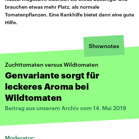
brauchen etwas mehr Platz, als normale
Tomatenpflanzen. Eine Rankhilfe bietet dann eine gute
Hilfe.
Shownotes
Zuchttomaten versus Wildtomaten
Genvariante sorgt für
leckeres Aroma bei
Wildtomaten
Beitrag aus unserem Archiv vom 14. Mai 2019
Moderator: