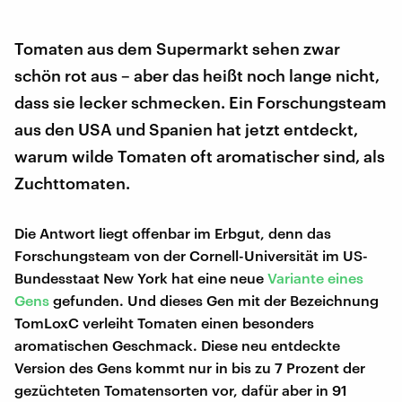
Tomaten aus dem Supermarkt sehen zwar
schön rot aus – aber das heißt noch lange nicht,
dass sie lecker schmecken. Ein Forschungsteam
aus den USA und Spanien hat jetzt entdeckt,
warum wilde Tomaten oft aromatischer sind, als
Zuchttomaten.
Die Antwort liegt offenbar im Erbgut, denn das
Forschungsteam von der Cornell-Universität im US-
Bundesstaat New York hat eine neue
Variante eines
Gens
gefunden. Und dieses Gen mit der Bezeichnung
TomLoxC verleiht Tomaten einen besonders
aromatischen Geschmack. Diese neu entdeckte
Version des Gens kommt nur in bis zu 7 Prozent der
gezüchteten Tomatensorten vor, dafür aber in 91