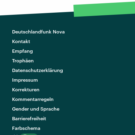
Deutschlandfunk Nova
Kontakt
Empfang
Trophäen
Datenschutzerklärung
Impressum
Korrekturen
Kommentarregeln
Gender und Sprache
Barrierefreiheit
Farbschema