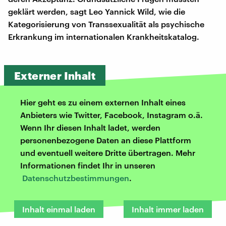
geklärt werden, sagt Leo Yannick Wild, wie die
Kategorisierung von Transsexualität als psychische
Erkrankung im internationalen Krankheitskatalog.
Externer Inhalt
Hier geht es zu einem externen Inhalt eines
Anbieters wie Twitter, Facebook, Instagram o.ä.
Wenn Ihr diesen Inhalt ladet, werden
personenbezogene Daten an diese Plattform
und eventuell weitere Dritte übertragen. Mehr
Informationen findet Ihr in unseren
Datenschutzbestimmungen
.
Inhalt einmal laden
Inhalt immer laden