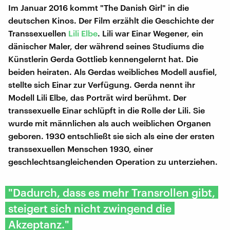
Im Januar 2016 kommt "The Danish Girl" in die
deutschen Kinos. Der Film erzählt die Geschichte der
Transsexuellen
Lili Elbe
. Lili war Einar Wegener, ein
dänischer Maler, der während seines Studiums die
Künstlerin Gerda Gottlieb kennengelernt hat. Die
beiden heiraten. Als Gerdas weibliches Modell ausfiel,
stellte sich Einar zur Verfügung. Gerda nennt ihr
Modell Lili Elbe, das Porträt wird berühmt. Der
transsexuelle Einar schlüpft in die Rolle der Lili. Sie
wurde mit männlichen als auch weiblichen Organen
geboren. 1930 entschließt sie sich als eine der ersten
transsexuellen Menschen 1930, einer
geschlechtsangleichenden Operation zu unterziehen.
"Dadurch, dass es mehr Transrollen gibt,
steigert sich nicht zwingend die
Akzeptanz."