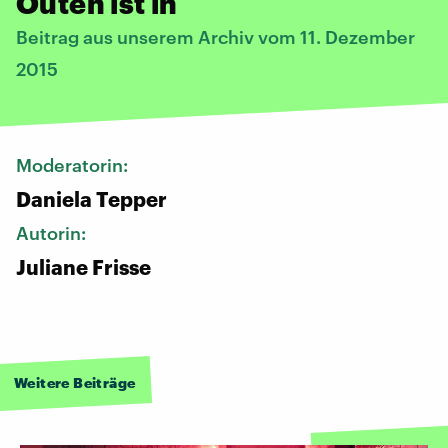
Outen ist in
Beitrag aus unserem Archiv vom 11. Dezember
2015
Moderatorin:
Daniela Tepper
Autorin:
Juliane Frisse
Weitere Beiträge