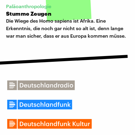
Paläoanthropologie
Stumme Zeugen
Die Wiege des Homo sapiens ist Afrika. Eine
Erkenntnis, die noch gar nicht so alt ist, denn lange
war man sicher, dass er aus Europa kommen müsse.