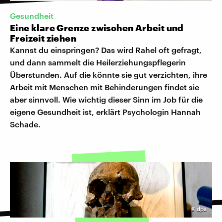
Gesundheit
Eine klare Grenze zwischen Arbeit und
Freizeit ziehen
Kannst du einspringen? Das wird Rahel oft gefragt,
und dann sammelt die Heilerziehungspflegerin
Überstunden. Auf die könnte sie gut verzichten, ihre
Arbeit mit Menschen mit Behinderungen findet sie
aber sinnvoll. Wie wichtig dieser Sinn im Job für die
eigene Gesundheit ist, erklärt Psychologin Hannah
Schade.
©
dpa