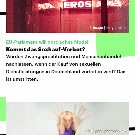
©
imago | imagebroker
EU-Parlament will nordisches Modell
Kommt das Sexkauf-Verbot?
Werden Zwangsprostitution und Menschenhandel
nachlassen, wenn der Kauf von sexuellen
Dienstleistungen in Deutschland verboten wird? Das
ist umstritten.
©
kallejipp | photocase.de