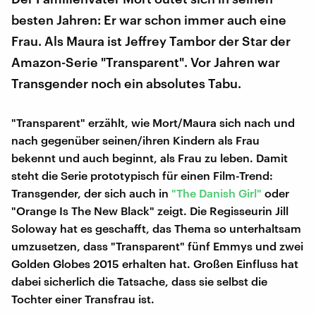
besten Jahren: Er war schon immer auch eine
Frau. Als Maura ist Jeffrey Tambor der Star der
Amazon-Serie "Transparent". Vor Jahren war
Transgender noch ein absolutes Tabu.
"Transparent" erzählt, wie Mort/Maura sich nach und
nach gegenüber seinen/ihren Kindern als Frau
bekennt und auch beginnt, als Frau zu leben. Damit
steht die Serie prototypisch für einen Film-Trend:
Transgender, der sich auch in
"The Danish Girl"
oder
"Orange Is The New Black" zeigt. Die Regisseurin Jill
Soloway hat es geschafft, das Thema so unterhaltsam
umzusetzen, dass "Transparent" fünf Emmys und zwei
Golden Globes 2015 erhalten hat. Großen Einfluss hat
dabei sicherlich die Tatsache, dass sie selbst die
Tochter einer Transfrau ist.