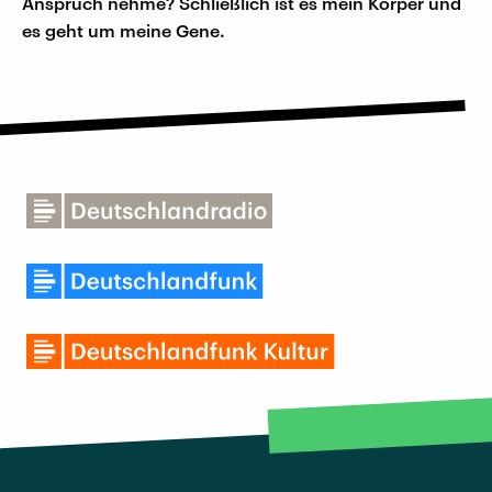
Anspruch nehme? Schließlich ist es mein Körper und
es geht um meine Gene.