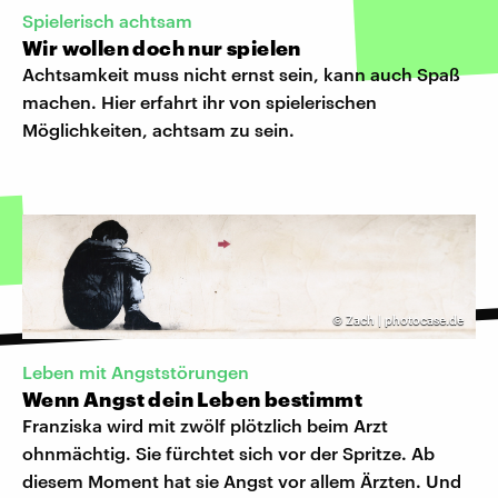
Spielerisch achtsam
Wir wollen doch nur spielen
Achtsamkeit muss nicht ernst sein, kann auch Spaß
machen. Hier erfahrt ihr von spielerischen
Möglichkeiten, achtsam zu sein.
©
Zach | photocase.de
Leben mit Angststörungen
Wenn Angst dein Leben bestimmt
Franziska wird mit zwölf plötzlich beim Arzt
ohnmächtig. Sie fürchtet sich vor der Spritze. Ab
diesem Moment hat sie Angst vor allem Ärzten. Und