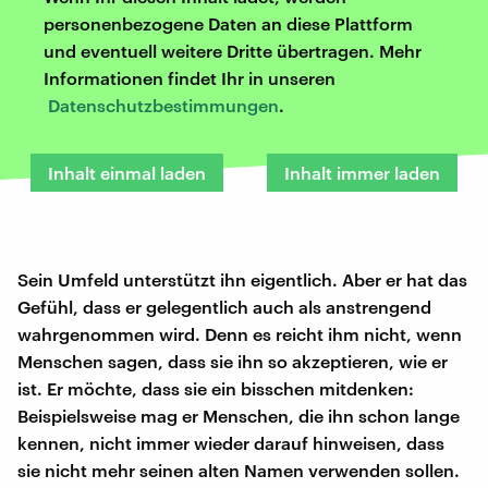
personenbezogene Daten an diese Plattform
und eventuell weitere Dritte übertragen. Mehr
Informationen findet Ihr in unseren
Datenschutzbestimmungen
.
Inhalt einmal laden
Inhalt immer laden
Sein Umfeld unterstützt ihn eigentlich. Aber er hat das
Gefühl, dass er gelegentlich auch als anstrengend
wahrgenommen wird. Denn es reicht ihm nicht, wenn
Menschen sagen, dass sie ihn so akzeptieren, wie er
ist. Er möchte, dass sie ein bisschen mitdenken:
Beispielsweise mag er Menschen, die ihn schon lange
kennen, nicht immer wieder darauf hinweisen, dass
sie nicht mehr seinen alten Namen verwenden sollen.