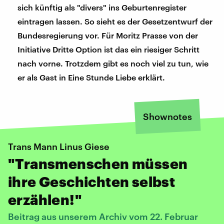
sich künftig als "divers" ins Geburtenregister
eintragen lassen. So sieht es der Gesetzentwurf der
Bundesregierung vor. Für Moritz Prasse von der
Initiative Dritte Option ist das ein riesiger Schritt
nach vorne. Trotzdem gibt es noch viel zu tun, wie
er als Gast in Eine Stunde Liebe erklärt.
Shownotes
Trans Mann Linus Giese
"Transmenschen müssen
ihre Geschichten selbst
erzählen!"
Beitrag aus unserem Archiv vom 22. Februar