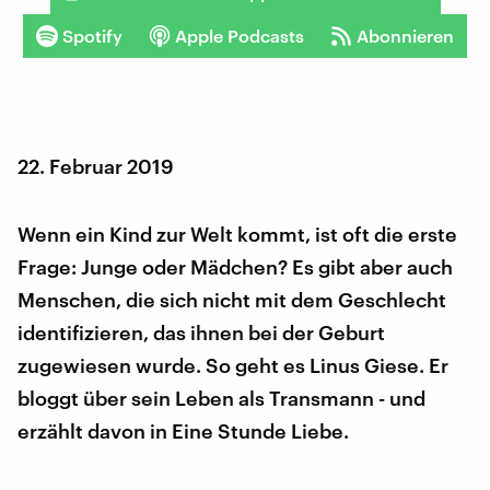
Spotify
Apple Podcasts
Abonnieren
22. Februar 2019
Wenn ein Kind zur Welt kommt, ist oft die erste
Frage: Junge oder Mädchen? Es gibt aber auch
Menschen, die sich nicht mit dem Geschlecht
identifizieren, das ihnen bei der Geburt
zugewiesen wurde. So geht es Linus Giese. Er
bloggt über sein Leben als Transmann - und
erzählt davon in Eine Stunde Liebe.