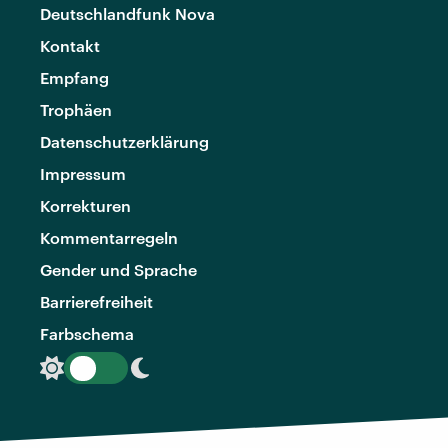
Deutschlandfunk Nova
Kontakt
Empfang
Trophäen
Datenschutzerklärung
Impressum
Korrekturen
Kommentarregeln
Gender und Sprache
Barrierefreiheit
Farbschema