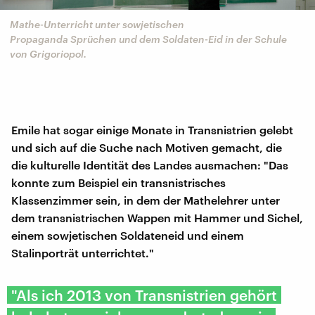
Mathe-Unterricht unter sowjetischen
Propaganda Sprüchen und dem Soldaten-Eid in der Schule
von Grigoriopol.
Emile hat sogar einige Monate in Transnistrien gelebt
und sich auf die Suche nach Motiven gemacht, die
die kulturelle Identität des Landes ausmachen: "Das
konnte zum Beispiel ein transnistrisches
Klassenzimmer sein, in dem der Mathelehrer unter
dem transnistrischen Wappen mit Hammer und Sichel,
einem sowjetischen Soldateneid und einem
Stalinporträt unterrichtet."
"Als ich 2013 von Transnistrien gehört