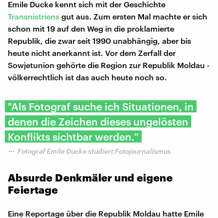
Emile Ducke kennt sich mit der Geschichte
Transnistriens
gut aus. Zum ersten Mal machte er sich
schon mit 19 auf den Weg in die proklamierte
Republik, die zwar seit 1990 unabhängig, aber bis
heute nicht anerkannt ist. Vor dem Zerfall der
Sowjetunion gehörte die Region zur Republik Moldau -
völkerrechtlich ist das auch heute noch so.
"Als Fotograf suche ich Situationen, in
denen die Zeichen dieses ungelösten
Konflikts sichtbar werden."
Fotograf Emile Ducke studiert Fotojournalismus
Absurde Denkmäler und eigene
Feiertage
Eine Reportage über die Republik Moldau hatte Emile