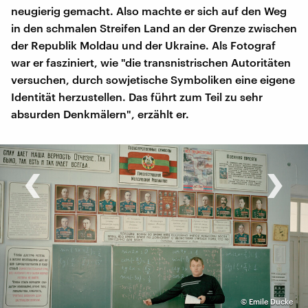
neugierig gemacht. Also machte er sich auf den Weg
in den schmalen Streifen Land an der Grenze zwischen
der Republik Moldau und der Ukraine. Als Fotograf
war er fasziniert, wie "die transnistrischen Autoritäten
versuchen, durch sowjetische Symboliken eine eigene
Identität herzustellen. Das führt zum Teil zu sehr
absurden Denkmälern", erzählt er.
‹
›
©
Emile Ducke