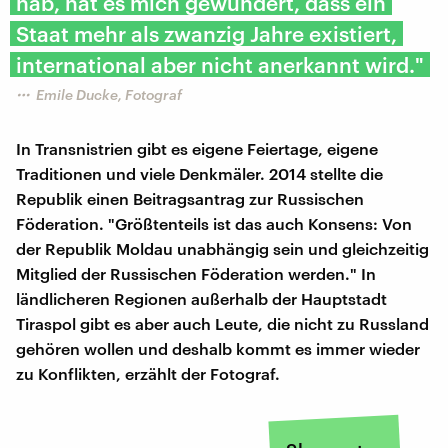
hab, hat es mich gewundert, dass ein
Staat mehr als zwanzig Jahre existiert,
international aber nicht anerkannt wird."
Emile Ducke, Fotograf
In Transnistrien gibt es eigene Feiertage, eigene
Traditionen und viele Denkmäler. 2014 stellte die
Republik einen Beitragsantrag zur Russischen
Föderation. "Größtenteils ist das auch Konsens: Von
der Republik Moldau unabhängig sein und gleichzeitig
Mitglied der Russischen Föderation werden." In
ländlicheren Regionen außerhalb der Hauptstadt
Tiraspol gibt es aber auch Leute, die nicht zu Russland
gehören wollen und deshalb kommt es immer wieder
zu Konflikten, erzählt der Fotograf.