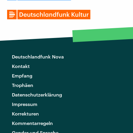
Deutschlandfunk Nova
Kontakt
Empfang
Trophäen
Datenschutzerklärung
Impressum
Korrekturen
Kommentarregeln
Gender und Sprache