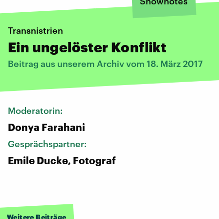
Shownotes
Transnistrien
Ein ungelöster Konflikt
Beitrag aus unserem Archiv vom 18. März 2017
Moderatorin:
Donya Farahani
Gesprächspartner:
Emile Ducke, Fotograf
Weitere Beiträge