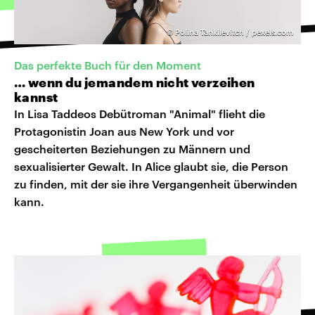
©
Polina Tankilevitch / pexels.com
Das perfekte Buch für den Moment
… wenn du jemandem nicht verzeihen
kannst
In Lisa Taddeos Debütroman "Animal" flieht die
Protagonistin Joan aus New York und vor
gescheiterten Beziehungen zu Männern und
sexualisierter Gewalt. In Alice glaubt sie, die Person
zu finden, mit der sie ihre Vergangenheit überwinden
kann.