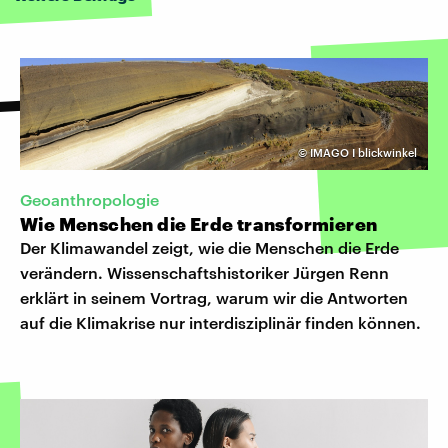
©
IMAGO I blickwinkel
Geoanthropologie
Wie Menschen die Erde transformieren
Der Klimawandel zeigt, wie die Menschen die Erde
verändern. Wissenschaftshistoriker Jürgen Renn
erklärt in seinem Vortrag, warum wir die Antworten
auf die Klimakrise nur interdisziplinär finden können.