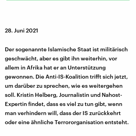
28. Juni 2021
Der sogenannte Islamische Staat ist militärisch
geschwächt, aber es gibt ihn weiterhin, vor
allem in Afrika hat er an Unterstützung
gewonnen. Die Anti-IS-Koalition trifft sich jetzt,
um darüber zu sprechen, wie es weitergehen
soll. Kristin Helberg, Journalistin und Nahost-
Expertin findet, dass es viel zu tun gibt, wenn
man verhindern will, dass der IS zurückkehrt
oder eine ähnliche Terrororganisation entsteht.