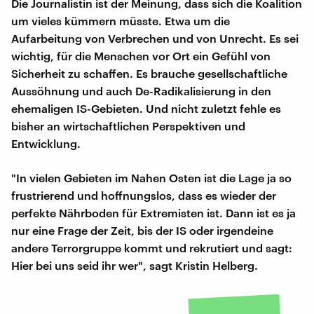
Die Journalistin ist der Meinung, dass sich die Koalition
um vieles kümmern müsste. Etwa um die
Aufarbeitung von Verbrechen und von Unrecht. Es sei
wichtig, für die Menschen vor Ort ein Gefühl von
Sicherheit zu schaffen. Es brauche gesellschaftliche
Aussöhnung und auch De-Radikalisierung in den
ehemaligen IS-Gebieten. Und nicht zuletzt fehle es
bisher an wirtschaftlichen Perspektiven und
Entwicklung.
"In vielen Gebieten im Nahen Osten ist die Lage ja so
frustrierend und hoffnungslos, dass es wieder der
perfekte Nährboden für Extremisten ist. Dann ist es ja
nur eine Frage der Zeit, bis der IS oder irgendeine
andere Terrorgruppe kommt und rekrutiert und sagt:
Hier bei uns seid ihr wer", sagt Kristin Helberg.