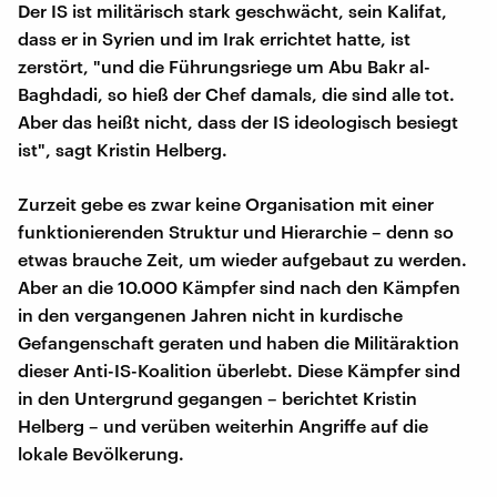
Der IS ist militärisch stark geschwächt, sein Kalifat,
dass er in Syrien und im Irak errichtet hatte, ist
zerstört, "und die Führungsriege um Abu Bakr al-
Baghdadi, so hieß der Chef damals, die sind alle tot.
Aber das heißt nicht, dass der IS ideologisch besiegt
ist", sagt Kristin Helberg.
Zurzeit gebe es zwar keine Organisation mit einer
funktionierenden Struktur und Hierarchie – denn so
etwas brauche Zeit, um wieder aufgebaut zu werden.
Aber an die 10.000 Kämpfer sind nach den Kämpfen
in den vergangenen Jahren nicht in kurdische
Gefangenschaft geraten und haben die Militäraktion
dieser Anti-IS-Koalition überlebt. Diese Kämpfer sind
in den Untergrund gegangen – berichtet Kristin
Helberg – und verüben weiterhin Angriffe auf die
lokale Bevölkerung.