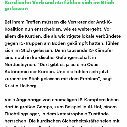
Kurdische Verbündete fühlen sich im Stich
gelassen
Bei ihrem Treffen müssen die Vertreter der Anti-IS-
Koalition nun entscheiden, wie es weitergeht. Vor
allem die Kurden, die als wichtigste lokale Verbündete
gegen IS-Truppen am Boden gekämpft hatten, fühlen
sich im Stich gelassen. Denn tausende IS-Kämpfer
sind noch in kurdischer Gefangenschaft in
Nordostsyrien. "Dort gibt es ja so eine Quasi-
Autonomie der Kurden. Und die fühlen sich jetzt
zurecht im Stich gelassen mit dem Problem", sagt
Kristin Helberg.
Viele Angehörige von ehemaligen IS-Kämpfern leben
dort in großen Camps, zum Beispiel in Al-Hol, einem
Flüchtlingslager, in dem katastrophale Zustände
herrschen. Die kurdischen Sicherheitskräfte seien mit