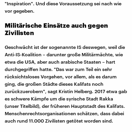
"Inspiration". Und diese Voraussetzung sei nach wie
vor gegeben.
Militärische Einsätze auch gegen
Zivilisten
Geschwächt ist der sogenannte IS deswegen, weil die
Anti-IS-Koalition – darunter große Militärmächte, wie
etwa die USA, aber auch arabische Staaten – hart
durchgegriffen hatte. "Das war zum Teil ein sehr
rücksichtsloses Vorgehen, vor allem, als es darum
ging, die großen Städte dieses Kalifats noch
zurückzuerobern", sagt Kristin Helberg. 2017 etwa gab
es schwere Kämpfe um die syrische Stadt Rakka
(unser Titelbild), der früheren Hauptstadt des Kalifats.
Menschenrechtsorganisationen schätzen, dass dabei
auch rund 11.000 Zivilisten getötet worden sind.