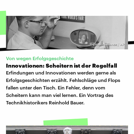
©
picture alliance / AP
Von wegen Erfolgsgeschichte
Innovationen: Scheitern ist der Regelfall
Erfindungen und Innovationen werden gerne als
Erfolgsgeschichten erzählt. Fehlschläge und Flops
fallen unter den Tisch. Ein Fehler, denn vom
Scheitern kann man viel lernen. Ein Vortrag des
Technikhistorikers Reinhold Bauer.