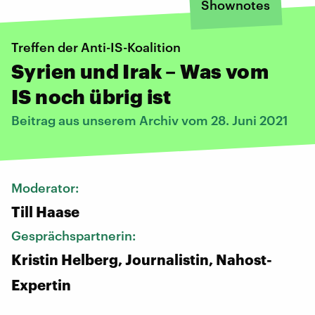
Shownotes
Treffen der Anti-IS-Koalition
Syrien und Irak – Was vom
IS noch übrig ist
Beitrag aus unserem Archiv vom 28. Juni 2021
Moderator:
Till Haase
Gesprächspartnerin:
Kristin Helberg, Journalistin, Nahost-
Expertin