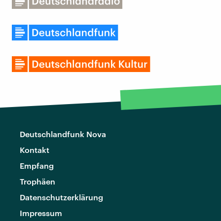
Deutschlandfunk Nova
Kontakt
Empfang
Trophäen
Datenschutzerklärung
Impressum