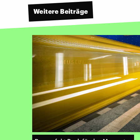
Weitere Beiträge