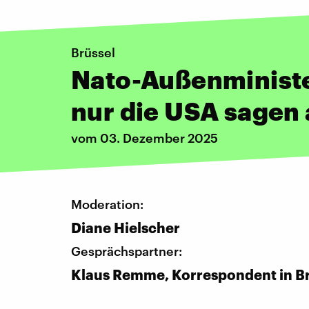
Brüssel
Nato-Außenminister
nur die USA sagen
vom 03. Dezember 2025
Moderation:
Diane Hielscher
Gesprächspartner:
Klaus Remme, Korrespondent in B