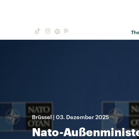
Th
Brüssel | 03. Dezember 2025
Nato-Außenminister