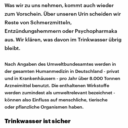
Was wir zu uns nehmen, kommt auch wieder
zum Vorschein. Über unseren Urin scheiden wir
Reste von Schmerzmitteln,
Entzündungshemmern oder Psychopharmaka
aus. Wir klären, was davon im Trinkwasser übrig
bleibt.
Nach Angaben des Umweltbundesamtes werden in
der gesamten Humanmedizin in Deutschland - privat
und in Krankenhäusern - pro Jahr über 8.000 Tonnen
Arzneimittel benutzt. Die enthaltenen Wirkstoffe
werden zumindest als umweltrelevant bezeichnet -
können also Einfluss auf menschliche, tierische
oder pflanzliche Organismen haben.
Trinkwasser ist sicher