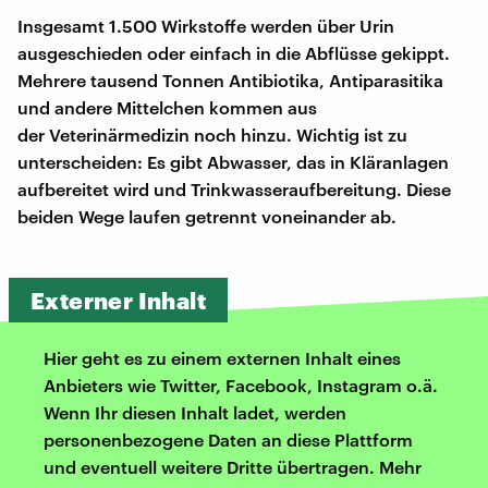
Insgesamt 1.500 Wirkstoffe werden über Urin
ausgeschieden oder einfach in die Abflüsse gekippt.
Mehrere tausend Tonnen Antibiotika, Antiparasitika
und andere Mittelchen kommen aus
der Veterinärmedizin noch hinzu. Wichtig ist zu
unterscheiden: Es gibt Abwasser, das in Kläranlagen
aufbereitet wird und Trinkwasseraufbereitung. Diese
beiden Wege laufen getrennt voneinander ab.
Externer Inhalt
Hier geht es zu einem externen Inhalt eines
Anbieters wie Twitter, Facebook, Instagram o.ä.
Wenn Ihr diesen Inhalt ladet, werden
personenbezogene Daten an diese Plattform
und eventuell weitere Dritte übertragen. Mehr