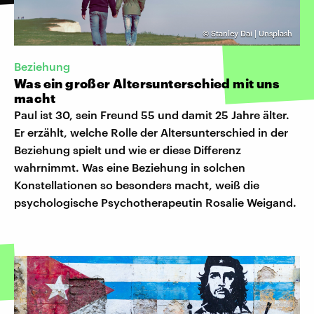
©
Stanley Dai | Unsplash
Beziehung
Was ein großer Altersunterschied mit uns
macht
Paul ist 30, sein Freund 55 und damit 25 Jahre älter.
Er erzählt, welche Rolle der Altersunterschied in der
Beziehung spielt und wie er diese Differenz
wahrnimmt. Was eine Beziehung in solchen
Konstellationen so besonders macht, weiß die
psychologische Psychotherapeutin Rosalie Weigand.