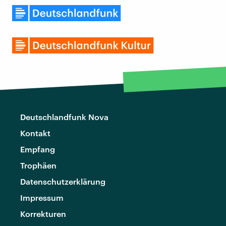
Deutschlandfunk Nova
Kontakt
Empfang
Trophäen
Datenschutzerklärung
Impressum
Korrekturen