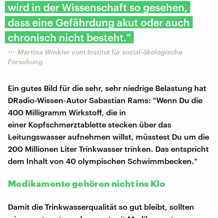
wird in der Wissenschaft so gesehen,
dass eine Gefährdung akut oder auch
chronisch nicht besteht."
Martina Winkler vom Institut für sozial-ökologische
Forschung
Ein gutes Bild für die sehr, sehr niedrige Belastung hat
DRadio-Wissen-Autor Sabastian Rams: "Wenn Du die
400 Milligramm Wirkstoff, die in
einer Kopfschmerztablette stecken über das
Leitungswasser aufnehmen willst, müsstest Du um die
200 Millionen Liter Trinkwasser trinken. Das entspricht
dem Inhalt von 40 olympischen Schwimmbecken."
Medikamente gehören nicht ins Klo
Damit die Trinkwasserqualität so gut bleibt, sollten