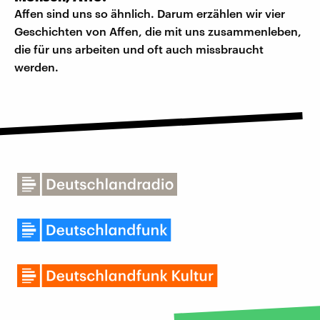
Affen sind uns so ähnlich. Darum erzählen wir vier
Geschichten von Affen, die mit uns zusammenleben,
die für uns arbeiten und oft auch missbraucht
werden.