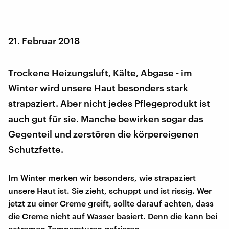
21. Februar 2018
Trockene Heizungsluft, Kälte, Abgase - im
Winter wird unsere Haut besonders stark
strapaziert. Aber nicht jedes Pflegeprodukt ist
auch gut für sie. Manche bewirken sogar das
Gegenteil und zerstören die körpereigenen
Schutzfette.
Im Winter merken wir besonders, wie strapaziert
unsere Haut ist. Sie zieht, schuppt und ist rissig. Wer
jetzt zu einer Creme greift, sollte darauf achten, dass
die Creme nicht auf Wasser basiert. Denn die kann bei
extremen Temperaturen gefrieren.