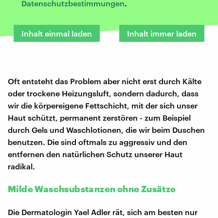
Datenschutzbestimmungen
.
Inhalt einmal laden
Inhalt immer laden
Oft entsteht das Problem aber nicht erst durch Kälte
oder trockene Heizungsluft, sondern dadurch, dass
wir die körpereigene Fettschicht, mit der sich unser
Haut schützt, permanent zerstören - zum Beispiel
durch Gels und Waschlotionen, die wir beim Duschen
benutzen. Die sind oftmals zu aggressiv und den
entfernen den natürlichen Schutz unserer Haut
radikal.
Milde Waschsubstanzen ohne Zusätze
Die Dermatologin Yael Adler rät, sich am besten nur