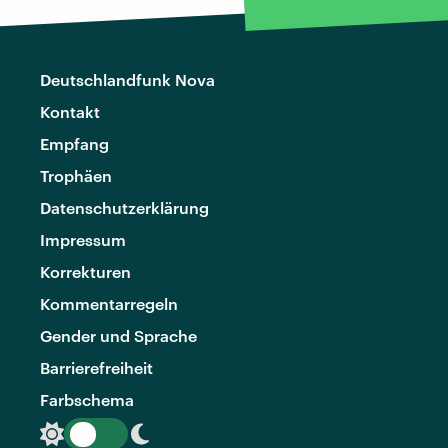
Deutschlandfunk Nova
Kontakt
Empfang
Trophäen
Datenschutzerklärung
Impressum
Korrekturen
Kommentarregeln
Gender und Sprache
Barrierefreiheit
Farbschema