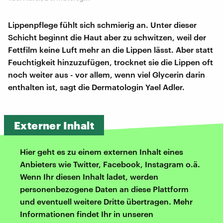
Lippenpflege fühlt sich schmierig an. Unter dieser
Schicht beginnt die Haut aber zu schwitzen, weil der
Fettfilm keine Luft mehr an die Lippen lässt. Aber statt
Feuchtigkeit hinzuzufügen, trocknet sie die Lippen oft
noch weiter aus - vor allem, wenn viel Glycerin darin
enthalten ist, sagt die Dermatologin Yael Adler.
Externer Inhalt
Hier geht es zu einem externen Inhalt eines
Anbieters wie Twitter, Facebook, Instagram o.ä.
Wenn Ihr diesen Inhalt ladet, werden
personenbezogene Daten an diese Plattform
und eventuell weitere Dritte übertragen. Mehr
Informationen findet Ihr in unseren