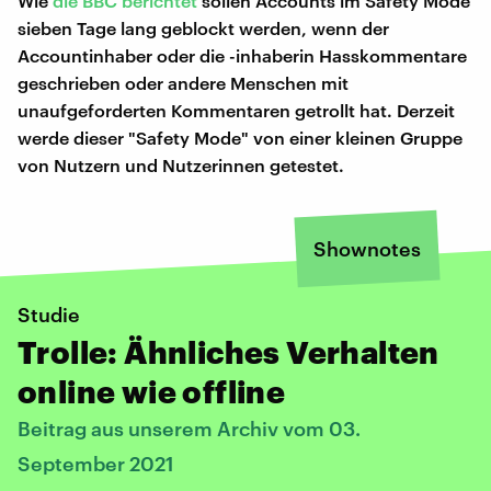
Wie
die BBC berichtet
sollen Accounts im Safety Mode
sieben Tage lang geblockt werden, wenn der
Accountinhaber oder die -inhaberin Hasskommentare
geschrieben oder andere Menschen mit
unaufgeforderten Kommentaren getrollt hat. Derzeit
werde dieser "Safety Mode" von einer kleinen Gruppe
von Nutzern und Nutzerinnen getestet.
Shownotes
Studie
Trolle: Ähnliches Verhalten
online wie offline
Beitrag aus unserem Archiv vom 03.
September 2021