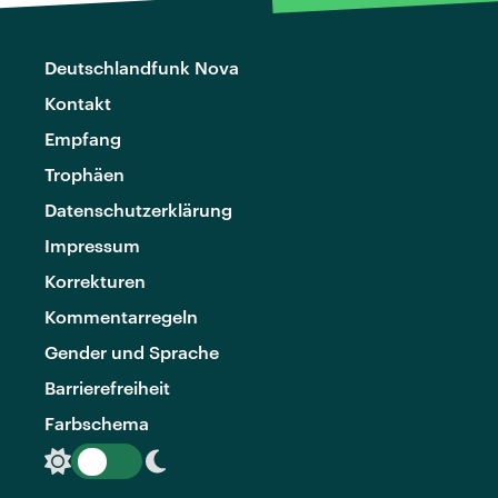
Deutschlandfunk Nova
Kontakt
Empfang
Trophäen
Datenschutzerklärung
Impressum
Korrekturen
Kommentarregeln
Gender und Sprache
Barrierefreiheit
Farbschema