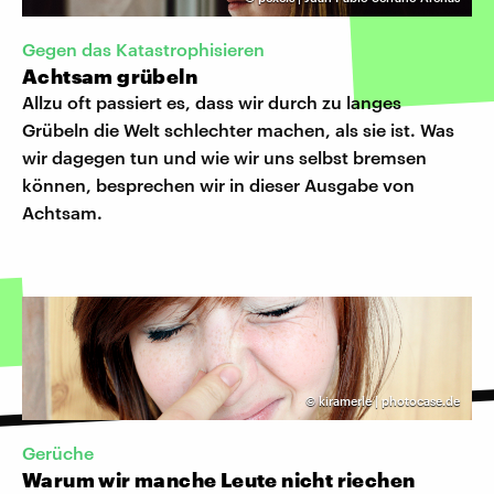
Gegen das Katastrophisieren
Achtsam grübeln
Allzu oft passiert es, dass wir durch zu langes
Grübeln die Welt schlechter machen, als sie ist. Was
wir dagegen tun und wie wir uns selbst bremsen
können, besprechen wir in dieser Ausgabe von
Achtsam.
©
kiramerle | photocase.de
Gerüche
Warum wir manche Leute nicht riechen