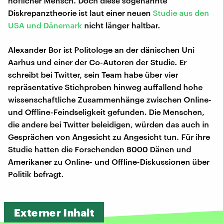
höflicher Mensch. Doch diese sogenannte
Diskrepanztheorie ist laut einer neuen
Studie aus den
USA und Dänemark
nicht länger haltbar.
Alexander Bor ist Politologe an der dänischen Uni
Aarhus und einer der Co-Autoren der Studie. Er
schreibt bei Twitter, sein Team habe über vier
repräsentative Stichproben hinweg auffallend hohe
wissenschaftliche Zusammenhänge zwischen Online-
und Offline-Feindseligkeit gefunden. Die Menschen,
die andere bei Twitter beleidigen, würden das auch in
Gesprächen von Angesicht zu Angesicht tun. Für ihre
Studie hatten die Forschenden 8000 Dänen und
Amerikaner zu Online- und Offline-Diskussionen über
Politik befragt.
Externer Inhalt