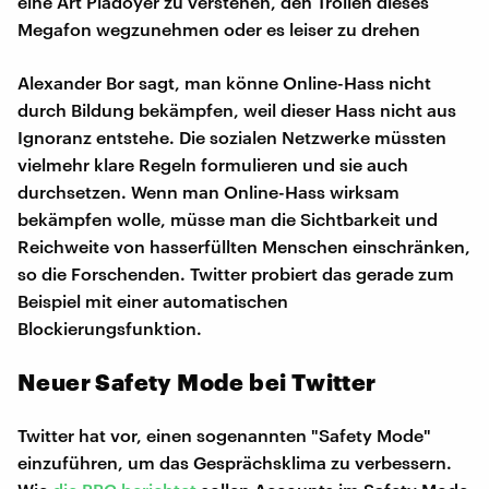
eine Art Plädoyer zu verstehen, den Trollen dieses
Megafon wegzunehmen oder es leiser zu drehen
Alexander Bor sagt, man könne Online-Hass nicht
durch Bildung bekämpfen, weil dieser Hass nicht aus
Ignoranz entstehe. Die sozialen Netzwerke müssten
vielmehr klare Regeln formulieren und sie auch
durchsetzen. Wenn man Online-Hass wirksam
bekämpfen wolle, müsse man die Sichtbarkeit und
Reichweite von hasserfüllten Menschen einschränken,
so die Forschenden. Twitter probiert das gerade zum
Beispiel mit einer automatischen
Blockierungsfunktion.
Neuer Safety Mode bei Twitter
Twitter hat vor, einen sogenannten "Safety Mode"
einzuführen, um das Gesprächsklima zu verbessern.