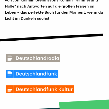
Hölle" nach Antworten auf die großen Fragen im
Leben – das perfekte Buch für den Moment, wenn du
Licht im Dunkeln suchst.