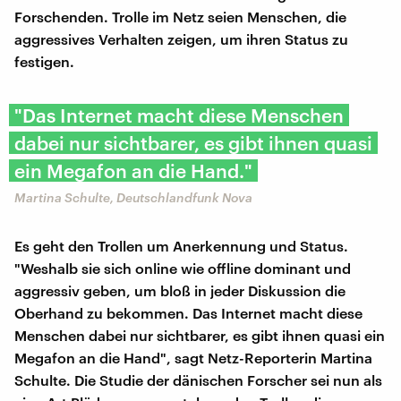
Forschenden. Trolle im Netz seien Menschen, die
aggressives Verhalten zeigen, um ihren Status zu
festigen.
"Das Internet macht diese Menschen
dabei nur sichtbarer, es gibt ihnen quasi
ein Megafon an die Hand."
Martina Schulte, Deutschlandfunk Nova
Es geht den Trollen um Anerkennung und Status.
"Weshalb sie sich online wie offline dominant und
aggressiv geben, um bloß in jeder Diskussion die
Oberhand zu bekommen. Das Internet macht diese
Menschen dabei nur sichtbarer, es gibt ihnen quasi ein
Megafon an die Hand", sagt Netz-Reporterin Martina
Schulte. Die Studie der dänischen Forscher sei nun als