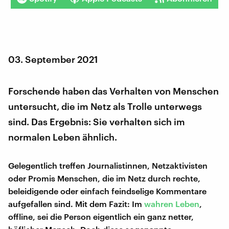
03. September 2021
Forschende haben das Verhalten von Menschen
untersucht, die im Netz als Trolle unterwegs
sind. Das Ergebnis: Sie verhalten sich im
normalen Leben ähnlich.
Gelegentlich treffen Journalistinnen, Netzaktivisten
oder Promis Menschen, die im Netz durch rechte,
beleidigende oder einfach feindselige Kommentare
aufgefallen sind. Mit dem Fazit: Im
wahren Leben
,
offline, sei die Person eigentlich ein ganz netter,