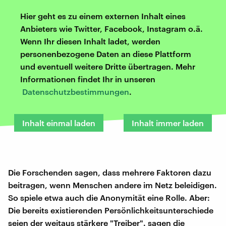
Hier geht es zu einem externen Inhalt eines
Anbieters wie Twitter, Facebook, Instagram o.ä.
Wenn Ihr diesen Inhalt ladet, werden
personenbezogene Daten an diese Plattform
und eventuell weitere Dritte übertragen. Mehr
Informationen findet Ihr in unseren
Datenschutzbestimmungen
.
Inhalt einmal laden
Inhalt immer laden
Die Forschenden sagen, dass mehrere Faktoren dazu
beitragen, wenn Menschen andere im Netz beleidigen.
So spiele etwa auch die Anonymität eine Rolle. Aber:
Die bereits existierenden Persönlichkeitsunterschiede
seien der weitaus stärkere "Treiber". sagen die