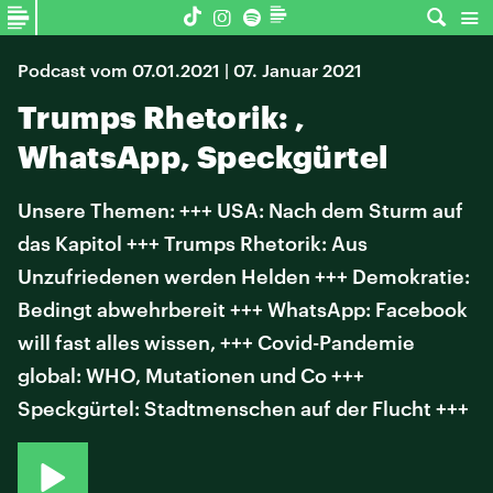
Podcast vom 07.01.2021 | 07. Januar 2021
Trumps Rhetorik: ,
WhatsApp, Speckgürtel
Unsere Themen: +++ USA: Nach dem Sturm auf
das Kapitol +++ Trumps Rhetorik: Aus
Unzufriedenen werden Helden +++ Demokratie:
Bedingt abwehrbereit +++ WhatsApp: Facebook
will fast alles wissen, +++ Covid-Pandemie
global: WHO, Mutationen und Co +++
Speckgürtel: Stadtmenschen auf der Flucht +++