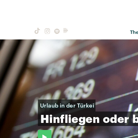
Th
Urlaub in der Türkei
Hinfliegen
oder