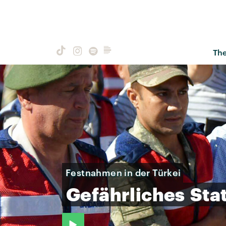
Th
Festnahmen in der Türkei
Gefährliches
Sta