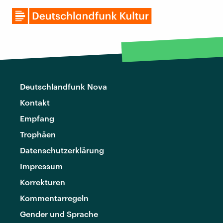
Deutschlandfunk Nova
Kontakt
Empfang
Trophäen
Datenschutzerklärung
Impressum
Korrekturen
Kommentarregeln
Gender und Sprache