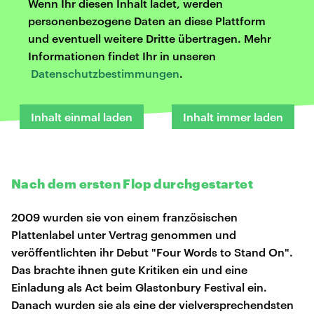
Wenn Ihr diesen Inhalt ladet, werden
personenbezogene Daten an diese Plattform
und eventuell weitere Dritte übertragen. Mehr
Informationen findet Ihr in unseren
Datenschutzbestimmungen
.
Inhalt einmal laden
Inhalt immer laden
Nach dem ersten Flop durchgestartet
2009 wurden sie von einem französischen
Plattenlabel unter Vertrag genommen und
veröffentlichten ihr Debut "Four Words to Stand On".
Das brachte ihnen gute Kritiken ein und eine
Einladung als Act beim Glastonbury Festival ein.
Danach wurden sie als eine der vielversprechendsten