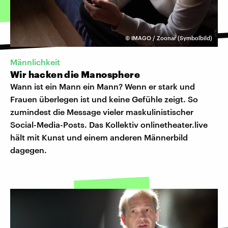
©
IMAGO / Zoonar (Symbolbild)
Männlichkeit
Wir hacken die Manosphere
Wann ist ein Mann ein Mann? Wenn er stark und
Frauen überlegen ist und keine Gefühle zeigt. So
zumindest die Message vieler maskulinistischer
Social-Media-Posts. Das Kollektiv onlinetheater.live
hält mit Kunst und einem anderen Männerbild
dagegen.