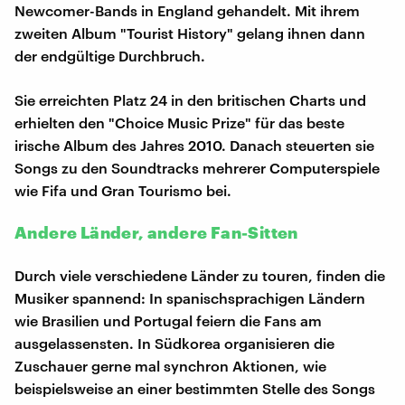
Newcomer-Bands in England gehandelt. Mit ihrem
zweiten Album "Tourist History" gelang ihnen dann
der endgültige Durchbruch.
Sie erreichten Platz 24 in den britischen Charts und
erhielten den "Choice Music Prize" für das beste
irische Album des Jahres 2010. Danach steuerten sie
Songs zu den Soundtracks mehrerer Computerspiele
wie Fifa und Gran Tourismo bei.
Andere Länder, andere Fan-Sitten
Durch viele verschiedene Länder zu touren, finden die
Musiker spannend: In spanischsprachigen Ländern
wie Brasilien und Portugal feiern die Fans am
ausgelassensten. In Südkorea organisieren die
Zuschauer gerne mal synchron Aktionen, wie
beispielsweise an einer bestimmten Stelle des Songs