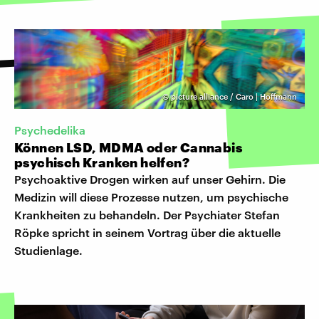
©
picture alliance / Caro | Hoffmann
Psychedelika
Können LSD, MDMA oder Cannabis
psychisch Kranken helfen?
Psychoaktive Drogen wirken auf unser Gehirn. Die
Medizin will diese Prozesse nutzen, um psychische
Krankheiten zu behandeln. Der Psychiater Stefan
Röpke spricht in seinem Vortrag über die aktuelle
Studienlage.