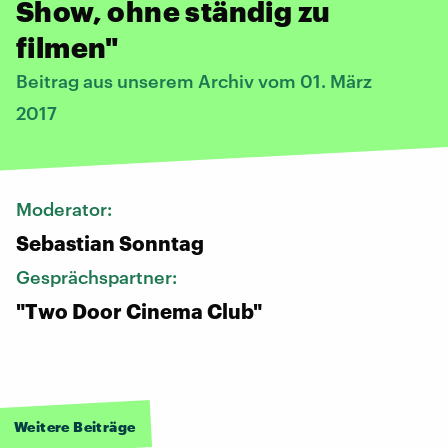
Show, ohne ständig zu
filmen"
Beitrag aus unserem Archiv vom 01. März
2017
Moderator:
Sebastian Sonntag
Gesprächspartner:
"Two Door Cinema Club"
Weitere Beiträge