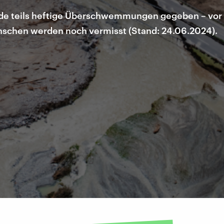
e teils heftige Überschwemmungen gegeben – vor a
schen werden noch vermisst (Stand: 24.06.2024).