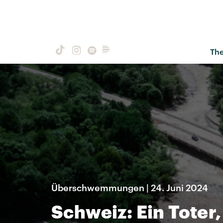
Th
Überschwemmungen | 24. Juni 2024
Schweiz: Ein Toter