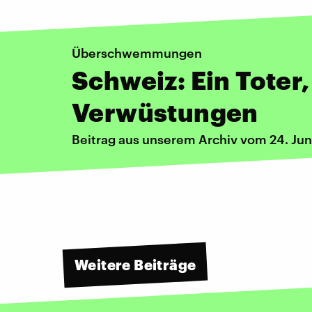
Überschwemmungen
Schweiz: Ein Toter
Verwüstungen
Beitrag aus unserem Archiv vom 24. Jun
Weitere Beiträge