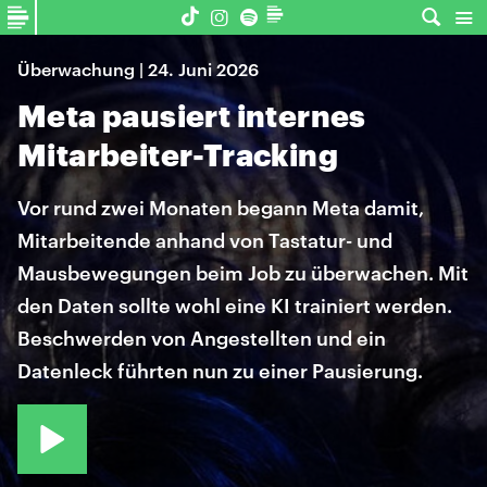
Überwachung | 24. Juni 2026
Meta pausiert internes
Mitarbeiter-Tracking
Vor rund zwei Monaten begann Meta damit,
Mitarbeitende anhand von Tastatur- und
Mausbewegungen beim Job zu überwachen. Mit
den Daten sollte wohl eine KI trainiert werden.
Beschwerden von Angestellten und ein
Datenleck führten nun zu einer Pausierung.