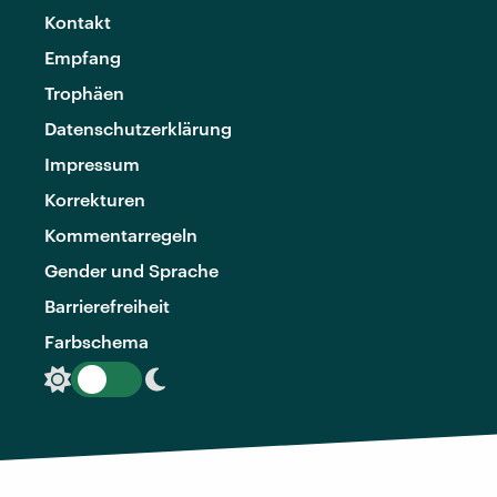
Kontakt
Empfang
Trophäen
Datenschutzerklärung
Impressum
Korrekturen
Kommentarregeln
Gender und Sprache
Barrierefreiheit
Farbschema