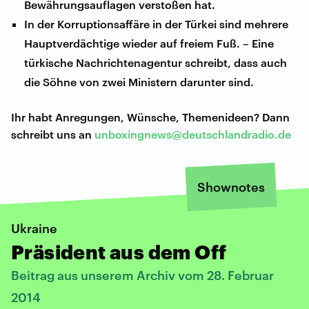
Bewährungsauflagen verstoßen hat.
In der Korruptionsaffäre in der Türkei sind mehrere
Hauptverdächtige wieder auf freiem Fuß. – Eine
türkische Nachrichtenagentur schreibt, dass auch
die Söhne von zwei Ministern darunter sind.
Ihr habt Anregungen, Wünsche, Themenideen? Dann
schreibt uns an
unboxingnews@deutschlandradio.de
Shownotes
Ukraine
Präsident aus dem Off
Beitrag aus unserem Archiv vom 28. Februar
2014