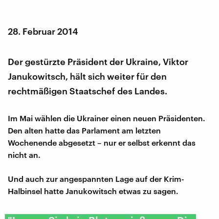
28. Februar 2014
Der gestürzte Präsident der Ukraine, Viktor
Janukowitsch, hält sich weiter für den
rechtmäßigen Staatschef des Landes.
Im Mai wählen die Ukrainer einen neuen Präsidenten.
Den alten hatte das Parlament am letzten
Wochenende abgesetzt – nur er selbst erkennt das
nicht an.
Und auch zur angespannten Lage auf der Krim-
Halbinsel hatte Janukowitsch etwas zu sagen.