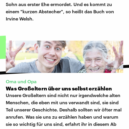
Sohn aus erster Ehe ermordet. Und es kommt zu
einem "kurzen Abstecher", so heißt das Buch von
Irvine Welsh.
©
Iknim / photocase.de
Oma und Opa
Was Großeltern über uns selbst erzählen
Unsere Großeltern sind nicht nur irgendwelche alten
Menschen, die eben mit uns verwandt sind, sie sind
Teil unserer Geschichte. Deshalb sollten wir öfter mal
anrufen. Was sie uns zu erzählen haben und warum
sie so wichtig für uns sind, erfahrt ihr in diesem Ab