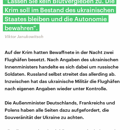
"Lassen Sie kein Blutvergießen zu. Die
Krim soll im Bestand des ukrainischen
Staates bleiben und die Autonomie
bewahren".
Viktor Janukowitsch
Auf der Krim hatten Bewaffnete in der Nacht zwei
Flughäfen besetzt. Nach Angaben des ukrainischen
Innenministers handelte es sich dabei um russische
Soldaten. Russland selbst streitet das allerding ab.
Inzwischen hat das ukrainische Militär die Flughäfen
nach eigenen Angaben wieder unter Kontrolle.
Die Außenminister Deutschlands, Frankreichs und
Polens haben alle Seiten dazu aufgefordert, die
Souveränität der Ukraine zu achten.