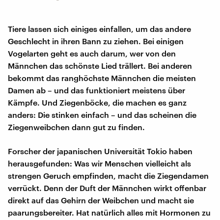
Tiere lassen sich einiges einfallen, um das andere
Geschlecht in ihren Bann zu ziehen. Bei einigen
Vogelarten geht es auch darum, wer von den
Männchen das schönste Lied trällert. Bei anderen
bekommt das ranghöchste Männchen die meisten
Damen ab – und das funktioniert meistens über
Kämpfe. Und Ziegenböcke, die machen es ganz
anders: Die stinken einfach – und das scheinen die
Ziegenweibchen dann gut zu finden.
Forscher der japanischen Universität Tokio haben
herausgefunden: Was wir Menschen vielleicht als
strengen Geruch empfinden, macht die Ziegendamen
verrückt. Denn der Duft der Männchen wirkt offenbar
direkt auf das Gehirn der Weibchen und macht sie
paarungsbereiter. Hat natürlich alles mit Hormonen zu