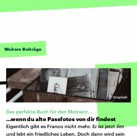
Weitere Beiträge
©
Unsplash
Das perfekte Buch für den Moment...
…wenn du alte Passfotos von dir findest
Eigentlich gibt es Franco nicht mehr. Er ist jetzt Jim
und lebt ein friedliches Leben. Doch dann wird sein