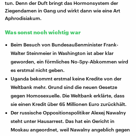
tun. Denn der Duft bringt das Hormonsystem der
Ziegendamen in Gang und wirkt dann wie eine Art
Aphrodisiakum.
Was sonst noch wichtig war
Beim Besuch von Bundesaußenminister Frank-
Walter Steinmeier in Washington ist aber klar
geworden, ein förmliches No-Spy-Abkommen wird
es erstmal nicht geben.
Uganda bekommt erstmal keine Kredite von der
Weltbank mehr. Grund sind die neuen Gesetze
gegen Homosexuelle. Die Weltbank erklärte, dass
sie einen Kredit über 65 Millionen Euro zurückhält.
Der russische Oppositionspolitiker Alexej Nawalny
steht unter Hausarrest. Das hat ein Gericht in
Moskau angeordnet, weil Nawalny angeblich gegen