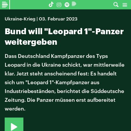
Ukraine-Krieg | 03. Februar 2023
Bund will "Leopard 1"-Panzer
weitergeben
Dass Deutschland Kampfpanzer des Typs
Leopard in die Ukraine schickt, war mittlerweile
klar. Jetzt steht anscheinend fest: Es handelt
sich um "Leopard 1"-Kampfpanzer aus
Industriebeständen, berichtet die Süddeutsche
Zeitung. Die Panzer müssen erst aufbereitet
werden.