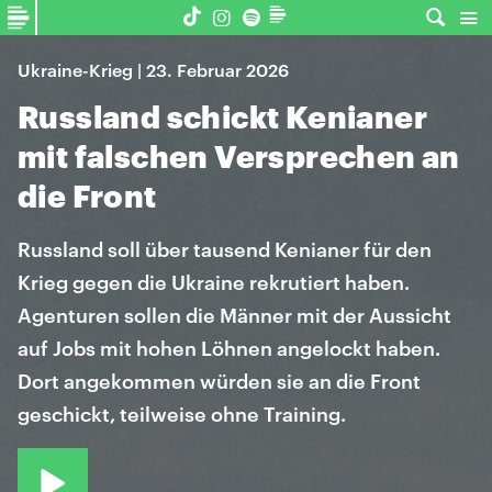
Ukraine-Krieg | 23. Februar 2026
Russland schickt Kenianer
mit falschen Versprechen an
die Front
Russland soll über tausend Kenianer für den
Krieg gegen die Ukraine rekrutiert haben.
Agenturen sollen die Männer mit der Aussicht
auf Jobs mit hohen Löhnen angelockt haben.
Dort angekommen würden sie an die Front
geschickt, teilweise ohne Training.