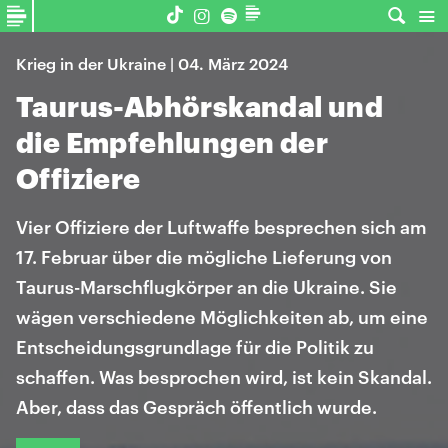
Krieg in der Ukraine | 04. März 2024
Taurus-Abhörskandal und
die Empfehlungen der
Offiziere
Vier Offiziere der Luftwaffe besprechen sich am
17. Februar über die mögliche Lieferung von
Taurus-Marschflugkörper an die Ukraine. Sie
wägen verschiedene Möglichkeiten ab, um eine
Entscheidungsgrundlage für die Politik zu
schaffen. Was besprochen wird, ist kein Skandal.
Aber, dass das Gespräch öffentlich wurde.