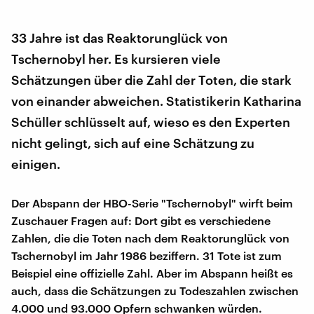
33 Jahre ist das Reaktorunglück von
Tschernobyl her. Es kursieren viele
Schätzungen über die Zahl der Toten, die stark
von einander abweichen. Statistikerin Katharina
Schüller schlüsselt auf, wieso es den Experten
nicht gelingt, sich auf eine Schätzung zu
einigen.
Der Abspann der HBO-Serie "Tschernobyl" wirft beim
Zuschauer Fragen auf: Dort gibt es verschiedene
Zahlen, die die Toten nach dem Reaktorunglück von
Tschernobyl im Jahr 1986 beziffern. 31 Tote ist zum
Beispiel eine offizielle Zahl. Aber im Abspann heißt es
auch, dass die Schätzungen zu Todeszahlen zwischen
4.000 und 93.000 Opfern schwanken würden.