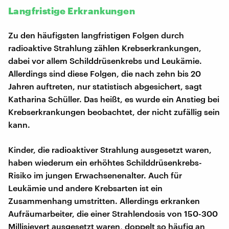
Langfristige Erkrankungen
Zu den häufigsten langfristigen Folgen durch
radioaktive Strahlung zählen Krebserkrankungen,
dabei vor allem Schilddrüsenkrebs und Leukämie.
Allerdings sind diese Folgen, die nach zehn bis 20
Jahren auftreten, nur statistisch abgesichert, sagt
Katharina Schüller. Das heißt, es wurde ein Anstieg bei
Krebserkrankungen beobachtet, der nicht zufällig sein
kann.
Kinder, die radioaktiver Strahlung ausgesetzt waren,
haben wiederum ein erhöhtes Schilddrüsenkrebs-
Risiko im jungen Erwachsenenalter. Auch für
Leukämie und andere Krebsarten ist ein
Zusammenhang umstritten. Allerdings erkranken
Aufräumarbeiter, die einer Strahlendosis von 150-300
Millisievert ausgesetzt waren, doppelt so häufig an