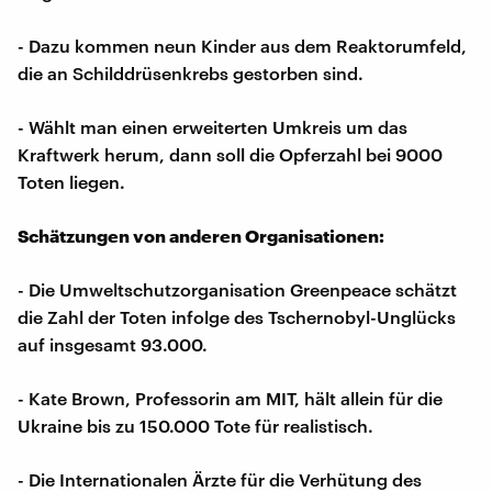
- Dazu kommen neun Kinder aus dem Reaktorumfeld,
die an Schilddrüsenkrebs gestorben sind.
- Wählt man einen erweiterten Umkreis um das
Kraftwerk herum, dann soll die Opferzahl bei 9000
Toten liegen.
Schätzungen von anderen Organisationen:
- Die Umweltschutzorganisation Greenpeace schätzt
die Zahl der Toten infolge des Tschernobyl-Unglücks
auf insgesamt 93.000.
- Kate Brown, Professorin am MIT, hält allein für die
Ukraine bis zu 150.000 Tote für realistisch.
- Die Internationalen Ärzte für die Verhütung des