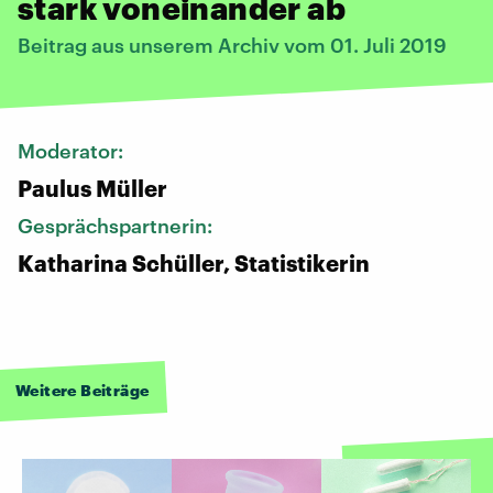
stark voneinander ab
Beitrag aus unserem Archiv vom 01. Juli 2019
Moderator:
Paulus Müller
Gesprächspartnerin:
Katharina Schüller, Statistikerin
Weitere Beiträge