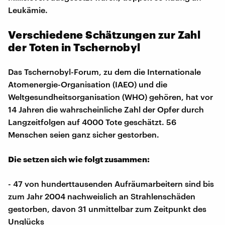
Leukämie.
Verschiedene Schätzungen zur Zahl
der Toten in Tschernobyl
Das Tschernobyl-Forum, zu dem die Internationale
Atomenergie-Organisation (IAEO) und die
Weltgesundheitsorganisation (WHO) gehören, hat vor
14 Jahren die wahrscheinliche Zahl der Opfer durch
Langzeitfolgen auf 4000 Tote geschätzt. 56
Menschen seien ganz sicher gestorben.
Die setzen sich wie folgt zusammen:
- 47 von hunderttausenden Aufräumarbeitern sind bis
zum Jahr 2004 nachweislich an Strahlenschäden
gestorben, davon 31 unmittelbar zum Zeitpunkt des
Unglücks