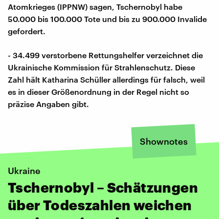
Atomkrieges (IPPNW) sagen, Tschernobyl habe
50.000 bis 100.000 Tote und bis zu 900.000 Invalide
gefordert.
- 34.499 verstorbene Rettungshelfer verzeichnet die
Ukrainische Kommission für Strahlenschutz. Diese
Zahl hält Katharina Schüller allerdings für falsch, weil
es in dieser Größenordnung in der Regel nicht so
präzise Angaben gibt.
Shownotes
Ukraine
Tschernobyl – Schätzungen
über Todeszahlen weichen