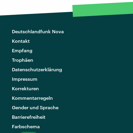
Deutschlandfunk Nova
Kontakt
Empfang
Trophäen
Datenschutzerklärung
Impressum
Korrekturen
Kommentarregeln
Gender und Sprache
Barrierefreiheit
Farbschema