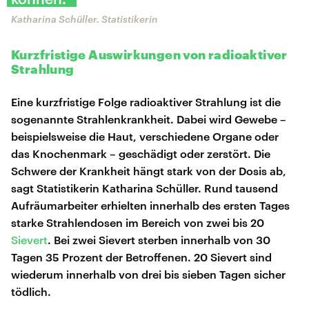
Katharina Schüller. Statistikerin
Kurzfristige Auswirkungen von radioaktiver
Strahlung
Eine kurzfristige Folge radioaktiver Strahlung ist die
sogenannte Strahlenkrankheit. Dabei wird Gewebe –
beispielsweise die Haut, verschiedene Organe oder
das Knochenmark – geschädigt oder zerstört. Die
Schwere der Krankheit hängt stark von der Dosis ab,
sagt Statistikerin Katharina Schüller. Rund tausend
Aufräumarbeiter erhielten innerhalb des ersten Tages
starke Strahlendosen im Bereich von zwei bis 20
Sievert
. Bei zwei Sievert sterben innerhalb von 30
Tagen 35 Prozent der Betroffenen. 20 Sievert sind
wiederum innerhalb von drei bis sieben Tagen sicher
tödlich.