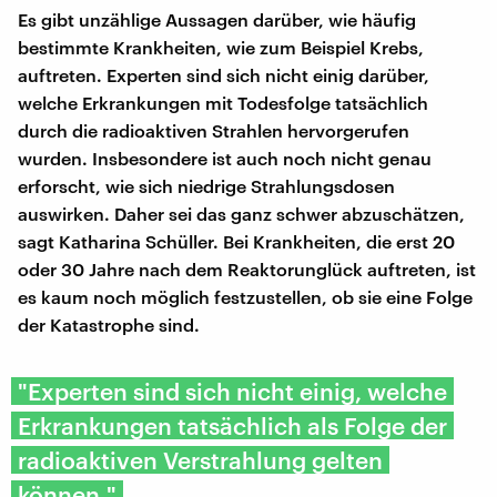
Es gibt unzählige Aussagen darüber, wie häufig
bestimmte Krankheiten, wie zum Beispiel Krebs,
auftreten. Experten sind sich nicht einig darüber,
welche Erkrankungen mit Todesfolge tatsächlich
durch die radioaktiven Strahlen hervorgerufen
wurden. Insbesondere ist auch noch nicht genau
erforscht, wie sich niedrige Strahlungsdosen
auswirken. Daher sei das ganz schwer abzuschätzen,
sagt Katharina Schüller. Bei Krankheiten, die erst 20
oder 30 Jahre nach dem Reaktorunglück auftreten, ist
es kaum noch möglich festzustellen, ob sie eine Folge
der Katastrophe sind.
"Experten sind sich nicht einig, welche
Erkrankungen tatsächlich als Folge der
radioaktiven Verstrahlung gelten
können."