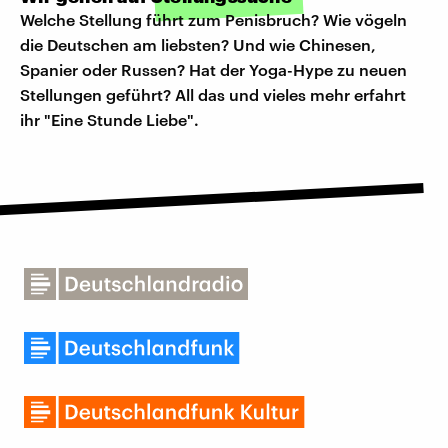
Welche Stellung führt zum Penisbruch? Wie vögeln
die Deutschen am liebsten? Und wie Chinesen,
Spanier oder Russen? Hat der Yoga-Hype zu neuen
Stellungen geführt? All das und vieles mehr erfahrt
ihr "Eine Stunde Liebe".