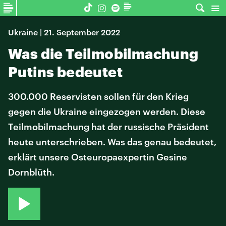
Ukraine | 21. September 2022
Was die Teilmobilmachung
Putins bedeutet
300.000 Reservisten sollen für den Krieg
gegen die Ukraine eingezogen werden. Diese
Teilmobilmachung hat der russische Präsident
heute unterschrieben. Was das genau bedeutet,
erklärt unsere Osteuropaexpertin Gesine
Dornblüth.