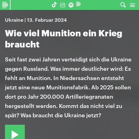
Ukraine | 13. Februar 2024
Wie viel Munition ein Krieg
braucht
Seit fast zwei Jahren verteidigt sich die Ukraine
gegen Russland. Was immer deutlicher wird: Es
fehlt an Munition. In Niedersachsen entsteht
jetzt eine neue Munitionsfabrik. Ab 2025 sollen
dort pro Jahr 200.000 Artilleriegranaten
hergestellt werden. Kommt das nicht viel zu
spät? Was braucht die Ukraine jetzt?