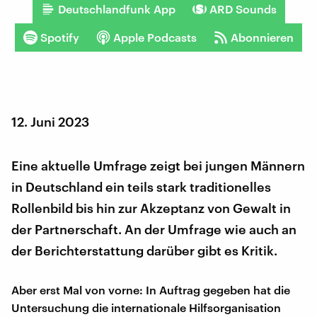
Deutschlandfunk App
ARD Sounds
Spotify
Apple Podcasts
Abonnieren
12. Juni 2023
Eine aktuelle Umfrage zeigt bei jungen Männern
in Deutschland ein teils stark traditionelles
Rollenbild bis hin zur Akzeptanz von Gewalt in
der Partnerschaft. An der Umfrage wie auch an
der Berichterstattung darüber gibt es Kritik.
Aber erst Mal von vorne: In Auftrag gegeben hat die
Untersuchung die internationale Hilfsorganisation