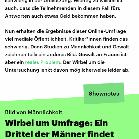
schwierig in der Umsetzung. Wichtig zu wissen ist
auch, dass die Teilnehmenden in diesem Fall fürs
Antworten auch etwas Geld bekommen haben.
Nun erhalten die Ergebnisse dieser Online-Umfrage
viel mediale Öffentlichkeit. Kritiker*innen finden das
schwierig. Denn Studien zu Männlichkeit und Gewalt
zeichnen teils ein anderes Bild. Gewalt an Frauen ist
aber ein
reales Problem
. Der Wirbel um die
Untersuchung lenkt davon möglicherweise leider ab.
Shownotes
Bild von Männlichkeit
Wirbel um Umfrage: Ein
Drittel der Männer findet