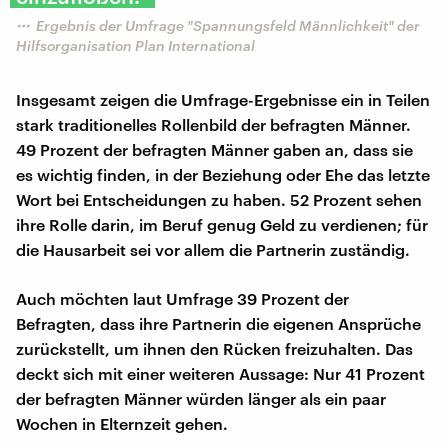
Ergebnis der Umfrage "Spannungsfeld Männlichkeit" der
Hilfsorganisation Plan International
Insgesamt zeigen die Umfrage-Ergebnisse ein in Teilen
stark traditionelles Rollenbild der befragten Männer.
49 Prozent der befragten Männer gaben an, dass sie
es wichtig finden, in der Beziehung oder Ehe das letzte
Wort bei Entscheidungen zu haben. 52 Prozent sehen
ihre Rolle darin, im Beruf genug Geld zu verdienen; für
die Hausarbeit sei vor allem die Partnerin zuständig.
Auch möchten laut Umfrage 39 Prozent der
Befragten, dass ihre Partnerin die eigenen Ansprüche
zurückstellt, um ihnen den Rücken freizuhalten. Das
deckt sich mit einer weiteren Aussage: Nur 41 Prozent
der befragten Männer würden länger als ein paar
Wochen in Elternzeit gehen.