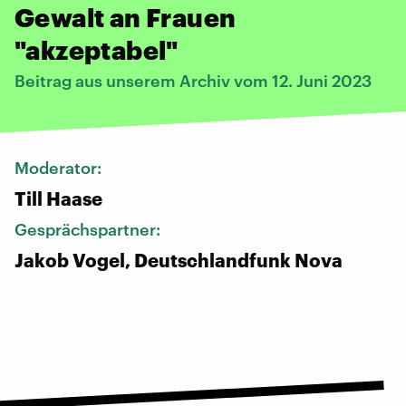
Gewalt an Frauen
"akzeptabel"
Beitrag aus unserem Archiv vom 12. Juni 2023
Moderator:
Till Haase
Gesprächspartner:
Jakob Vogel, Deutschlandfunk Nova