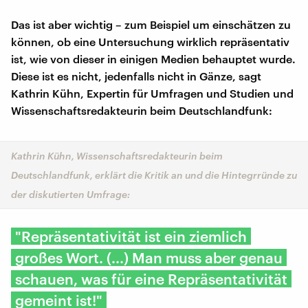
Das ist aber wichtig – zum Beispiel um einschätzen zu
können, ob eine Untersuchung wirklich repräsentativ
ist, wie von dieser in einigen Medien behauptet wurde.
Diese ist es nicht, jedenfalls nicht in Gänze, sagt
Kathrin Kühn, Expertin für Umfragen und Studien und
Wissenschaftsredakteurin beim Deutschlandfunk:
Kathrin Kühn, Wissenschaftsredakteurin beim
Deutschlandfunk, erklärt die Kritik an und die Hintegrründe zu
der diskutierten Umfrage:
"Repräsentativität ist ein ziemlich
großes Wort. (...) Man muss aber genau
schauen, was für eine Repräsentativität
gemeint ist!"