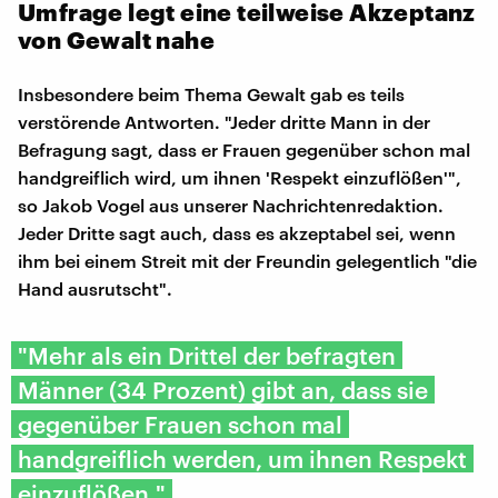
Umfrage legt eine teilweise Akzeptanz
von Gewalt nahe
Insbesondere beim Thema Gewalt gab es teils
verstörende Antworten. "Jeder dritte Mann in der
Befragung sagt, dass er Frauen gegenüber schon mal
handgreiflich wird, um ihnen 'Respekt einzuflößen'",
so Jakob Vogel aus unserer Nachrichtenredaktion.
Jeder Dritte sagt auch, dass es akzeptabel sei, wenn
ihm bei einem Streit mit der Freundin gelegentlich "die
Hand ausrutscht".
"Mehr als ein Drittel der befragten
Männer (34 Prozent) gibt an, dass sie
gegenüber Frauen schon mal
handgreiflich werden, um ihnen Respekt
einzuflößen."