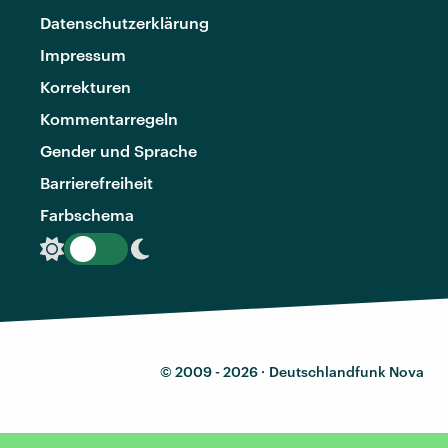
Datenschutzerklärung
Impressum
Korrekturen
Kommentarregeln
Gender und Sprache
Barrierefreiheit
Farbschema
© 2009 - 2026 ·
Deutschlandfunk Nova