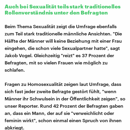
Auch bei Sexualität teils stark traditionelles
Rollenverständnis unter den Befragten
Beim Thema Sexualität zeigt die Umfrage ebenfalls
zum Teil stark traditionelle männliche Ansichten. "Die
Hälfte der Männer will keine Beziehung mit einer Frau
eingehen, die schon viele Sexualpartner hatte", sagt
Jakob Vogel. Gleichzeitig "reizt" es 37 Prozent der
Befragten, mit so vielen Frauen wie möglich zu
schlafen.
Fragen zu Homosexualität zeigen laut Umfrage, dass
sich fast jeder zweite Befragte gestört fühlt, "wenn
Männer ihr Schwulsein in der Öffentlichkeit zeigen", so
unser Reporter. Rund 42 Prozent der Befragten gaben
an, dass ein Mann, der auf sie "verweichlicht oder
feminin wirkt", schon einmal einen Spruch von ihnen
abkriegt.