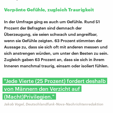
Verpönte Gefühle, zugleich Traurigkeit
In der Umfrage ging es auch um Gefühle. Rund 51
Prozent der Befragten sind demnach der
Überzeugung, sie seien schwach und angreifbar,
wenn sie Gefühle zeigten. 63 Prozent stimmten der
Aussage zu, dass sie sich oft mit anderen messen und
sich anstrengen würden, um unter den Besten zu sein.
Zugleich gaben 63 Prozent an, dass sie sich in ihrem
Inneren manchmal traurig, einsam oder isoliert fühlen.
"Jede Vierte (25 Prozent) fordert deshalb
von Männern den Verzicht auf
(Macht­)Privilegien."
Jakob Vogel, Deutschlandfunk-Nova-Nachrichtenredaktion