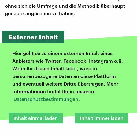
ohne sich die Umfrage und die Methodik überhaupt
genauer angesehen zu haben.
Externer Inhalt
Hier geht es zu einem externen Inhalt eines
Anbieters wie Twitter, Facebook, Instagram o.ä.
Wenn Ihr diesen Inhalt ladet, werden
personenbezogene Daten an diese Plattform
und eventuell weitere Dritte übertragen. Mehr
Informationen findet Ihr in unseren
Datenschutzbestimmungen
.
Inhalt einmal laden
Inhalt immer laden