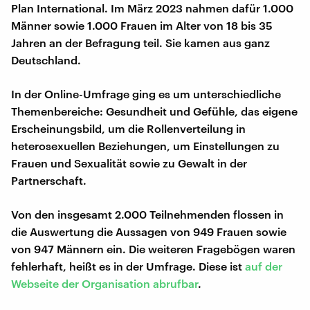
Plan International. Im März 2023 nahmen dafür 1.000
Männer sowie 1.000 Frauen im Alter von 18 bis 35
Jahren an der ­Befragung teil. Sie kamen aus ganz
Deutschland.
In der Online-Umfrage ging es um unterschiedliche
Themenbereiche: Gesundheit und Gefühle, das eigene
Erscheinungsbild, um die Rollenverteilung in
heterosexuellen Beziehungen, um Einstellungen zu
Frauen und Sexualität sowie zu Gewalt in der
Partnerschaft.
Von den insgesamt 2.000 Teilnehmenden flossen in
die Auswertung die Aussagen von 949 Frauen sowie
von 947 Männern ein. Die weiteren Fragebögen waren
fehlerhaft, heißt es in der Umfrage. Diese ist
auf der
Webseite der Organisation abrufbar
.