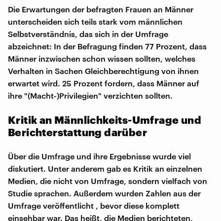
Die Erwartungen der befragten Frauen an Männer
unterscheiden sich teils stark vom männlichen
Selbstverständnis, das sich in der Umfrage
abzeichnet: In der Befragung finden 77 Prozent, dass
Männer inzwischen schon wissen sollten, welches
Verhalten in Sachen Gleichberechtigung von ihnen
erwartet wird. 25 Prozent fordern, dass Männer auf
ihre "(Macht-)Privilegien" verzichten sollten.
Kritik an Männlichkeits-Umfrage und
Berichterstattung darüber
Über die Umfrage und ihre Ergebnisse wurde viel
diskutiert. Unter anderem gab es Kritik an einzelnen
Medien, die nicht von Umfrage, sondern vielfach von
Studie sprachen. Außerdem wurden Zahlen aus der
Umfrage veröffentlicht , bevor diese komplett
einsehbar war. Das heißt, die Medien berichteten,