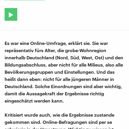
Es war eine Online-Umfrage, erklärt sie. Sie war
repräsentativ fürs Alter, die grobe-Wohnregion
innerhalb Deutschland (Nord, Süd, West, Ost) und den
Bildungsabschluss, aber nicht für alle Milieus, also alle
Bevölkerungsgruppen und Einstellungen. Und das
heißt dann eben: nicht für alle jüngeren Männer in
Deutschland. Solche Einordnungen sind aber wichtig,
damit die Aussagekraft der Ergebnisse richtig
eingeschätzt werden kann.
Kritisiert wurde auch, wie die Ergebnisse zustande
gekommen sind. Online-Befragungen sind per se