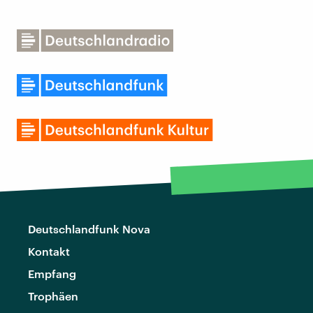
Deutschlandfunk Nova
Kontakt
Empfang
Trophäen