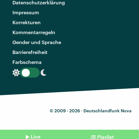
Datenschutzerklärung
Impressum
Korrekturen
Kommentarregeln
Gender und Sprache
Barrierefreiheit
Farbschema
© 2009 - 2026 ·
Deutschlandfunk Nova
Live
Playlist