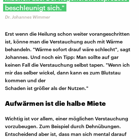
beschleunigt sich."
Dr. Johannes Wimmer
Erst wenn die Heilung schon weiter vorangeschritten
ist, könne man die Verstauchung auch mit Wärme
behandeln. "Wärme sofort drauf wäre schlecht", sagt
Johannes. Und noch ein Tipp: Man sollte auf gar
keinen Fall die Verstauchung selbst tapen. "Wenn ich
mir das selber wickel, dann kann es zum Blutstau
kommen und der
Schaden ist größer als der Nutzen."
Aufwärmen ist die halbe Miete
Wichtig ist vor allem, einer möglichen Verstauchung
vorzubeugen. Zum Beispiel durch Dehnübungen.
Entscheidend aber ist, dass man sich mental darauf