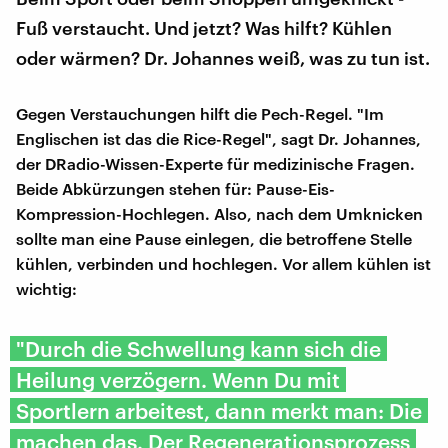
Fuß verstaucht. Und jetzt? Was hilft? Kühlen
oder wärmen? Dr. Johannes weiß, was zu tun ist.
Gegen Verstauchungen hilft die Pech-Regel. "Im
Englischen ist das die Rice-Regel", sagt Dr. Johannes,
der DRadio-Wissen-Experte für medizinische Fragen.
Beide Abkürzungen stehen für: Pause-Eis-
Kompression-Hochlegen. Also, nach dem Umknicken
sollte man eine Pause einlegen, die betroffene Stelle
kühlen, verbinden und hochlegen. Vor allem kühlen ist
wichtig:
"Durch die Schwellung kann sich die
Heilung verzögern. Wenn Du mit
Sportlern arbeitest, dann merkt man: Die
machen das. Der Regenerationsprozess