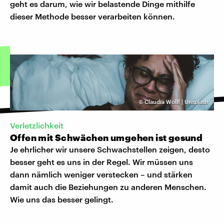
geht es darum, wie wir belastende Dinge mithilfe
dieser Methode besser verarbeiten können.
©
Claudia Wolff | Unsplash
Verletzlichkeit
Offen mit Schwächen umgehen ist gesund
Je ehrlicher wir unsere Schwachstellen zeigen, desto
besser geht es uns in der Regel. Wir müssen uns
dann nämlich weniger verstecken – und stärken
damit auch die Beziehungen zu anderen Menschen.
Wie uns das besser gelingt.