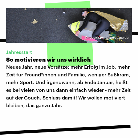
©
rebekkaw | photocase.de
Jahresstart
So motivieren wir uns wirklich
Neues Jahr, neue Vorsätze: mehr Erfolg im Job, mehr
Zeit für Freund*innen und Familie, weniger Süßkram,
mehr Sport. Und irgendwann, ab Ende Januar, heißt
es bei vielen von uns dann einfach wieder - mehr Zeit
auf der Couch. Schluss damit! Wir wollen motiviert
bleiben, das ganze Jahr.