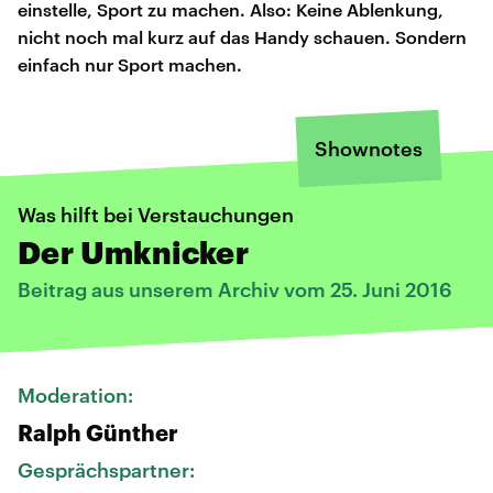
einstelle, Sport zu machen. Also: Keine Ablenkung,
nicht noch mal kurz auf das Handy schauen. Sondern
einfach nur Sport machen.
Shownotes
Was hilft bei Verstauchungen
Der Umknicker
Beitrag aus unserem Archiv vom 25. Juni 2016
Moderation:
Ralph Günther
Gesprächspartner: