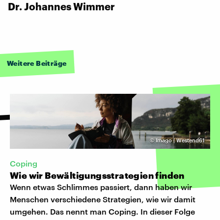
Dr. Johannes Wimmer
Weitere Beiträge
©
Imago | Westend61
Coping
Wie wir Bewältigungsstrategien finden
Wenn etwas Schlimmes passiert, dann haben wir
Menschen verschiedene Strategien, wie wir damit
umgehen. Das nennt man Coping. In dieser Folge