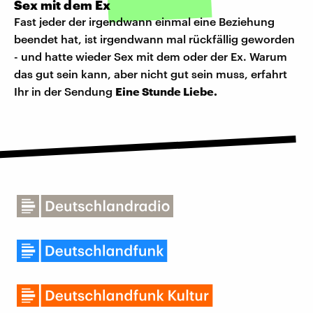
Sex mit dem Ex
Fast jeder der irgendwann einmal eine Beziehung
beendet hat, ist irgendwann mal rückfällig geworden
- und hatte wieder Sex mit dem oder der Ex. Warum
das gut sein kann, aber nicht gut sein muss, erfahrt
Ihr in der Sendung
Eine Stunde Liebe.