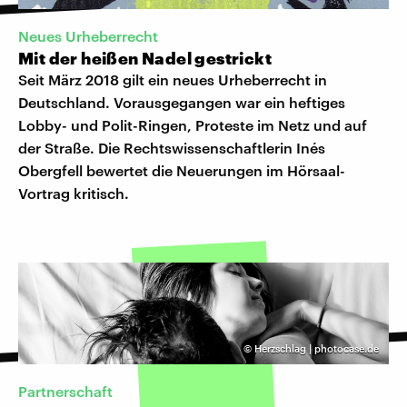
Neues Urheberrecht
Mit der heißen Nadel gestrickt
Seit März 2018 gilt ein neues Urheberrecht in
Deutschland. Vorausgegangen war ein heftiges
Lobby- und Polit-Ringen, Proteste im Netz und auf
der Straße. Die Rechtswissenschaftlerin Inés
Obergfell bewertet die Neuerungen im Hörsaal-
Vortrag kritisch.
©
Herzschlag | photocase.de
Partnerschaft