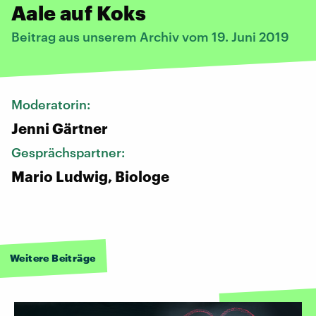
Aale auf Koks
Beitrag aus unserem Archiv vom 19. Juni 2019
Moderatorin:
Jenni Gärtner
Gesprächspartner:
Mario Ludwig, Biologe
Weitere Beiträge