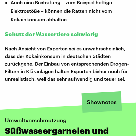
Auch eine Bestrafung – zum Beispiel heftige
Elektrostöße – können die Ratten nicht vom
Kokainkonsum abhalten
Schutz der Wassertiere schwierig
Nach Ansicht von Experten sei es unwahrscheinlich,
dass der Kokainkonsum in deutschen Städten
zurückgehe. Der Einbau von entsprechenden Drogen-
Filtern in Kläranlagen halten Experten bisher noch für
unrealistisch, weil das sehr aufwendig und teuer sei.
Shownotes
Umweltverschmutzung
Süßwassergarnelen und