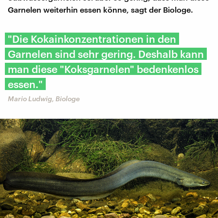
Garnelen weiterhin essen könne, sagt der Biologe.
"Die Kokainkonzentrationen in den
Garnelen sind sehr gering. Deshalb kann
man diese "Koksgarnelen" bedenkenlos
essen."
Mario Ludwig, Biologe