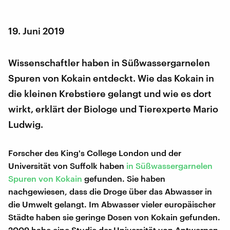
19. Juni 2019
Wissenschaftler haben in Süßwassergarnelen
Spuren von Kokain entdeckt. Wie das Kokain in
die kleinen Krebstiere gelangt und wie es dort
wirkt, erklärt der Biologe und Tierexperte Mario
Ludwig.
Forscher des King's College London und der
Universität von Suffolk haben
in Süßwassergarnelen
Spuren von Kokain
gefunden. Sie haben
nachgewiesen, dass die Droge über das Abwasser in
die Umwelt gelangt. Im Abwasser vieler europäischer
Städte haben sie geringe Dosen von Kokain gefunden.
2009 habe eine Studie der Universität von Antwerpen