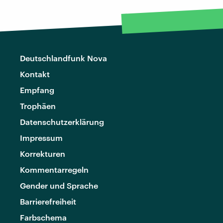
Deutschlandfunk Nova
Kontakt
Empfang
Trophäen
Datenschutzerklärung
Impressum
Korrekturen
Kommentarregeln
Gender und Sprache
Barrierefreiheit
Farbschema