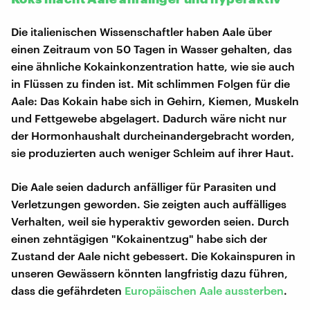
Die italienischen Wissenschaftler haben Aale über
einen Zeitraum von 50 Tagen in Wasser gehalten, das
eine ähnliche Kokainkonzentration hatte, wie sie auch
in Flüssen zu finden ist. Mit schlimmen Folgen für die
Aale: Das Kokain habe sich in Gehirn, Kiemen, Muskeln
und Fettgewebe abgelagert. Dadurch wäre nicht nur
der Hormonhaushalt durcheinandergebracht worden,
sie produzierten auch weniger Schleim auf ihrer Haut.
Die Aale seien dadurch anfälliger für Parasiten und
Verletzungen geworden. Sie zeigten auch auffälliges
Verhalten, weil sie hyperaktiv geworden seien. Durch
einen zehntägigen "Kokainentzug" habe sich der
Zustand der Aale nicht gebessert. Die Kokainspuren in
unseren Gewässern könnten langfristig dazu führen,
dass die gefährdeten
Europäischen Aale
aussterben
.