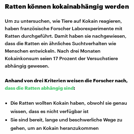
Ratten können kokainabhängig werden
Um zu untersuchen, wie Tiere auf Kokain reagieren,
haben französische Forscher Laborexperimente mit
Ratten durchgeführt. Damit haben sie nachgewiesen,
dass die Ratten ein ähnliches Suchtverhalten wie
Menschen entwickeln. Nach drei Monaten
Kokainkonsum seien 17 Prozent der Versuchstiere
abhängig gewesen.
Anhand von drei Kriterien weisen die Forscher nach,
dass die Ratten abhängig sind
:
Die Ratten wollten Kokain haben, obwohl sie genau
wissen, dass es nicht verfügbar ist
Sie sind bereit, lange und beschwerliche Wege zu
gehen, um an Kokain heranzukommen