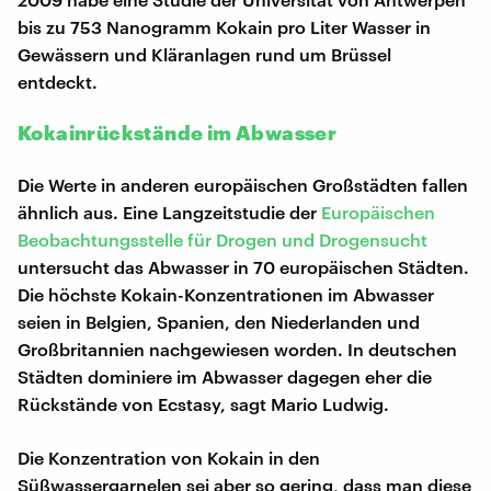
bis zu 753 Nanogramm Kokain pro Liter Wasser in
Gewässern und Kläranlagen rund um Brüssel
entdeckt.
Kokainrückstände im Abwasser
Die Werte in anderen europäischen Großstädten fallen
ähnlich aus. Eine Langzeitstudie der
Europäischen
Beobachtungsstelle für Drogen und Drogensucht
untersucht das Abwasser in 70 europäischen Städten.
Die höchste Kokain-Konzentrationen im Abwasser
seien in Belgien, Spanien, den Niederlanden und
Großbritannien nachgewiesen worden. In deutschen
Städten dominiere im Abwasser dagegen eher die
Rückstände von Ecstasy, sagt Mario Ludwig.
Die Konzentration von Kokain in den
Süßwassergarnelen sei aber so gering, dass man diese