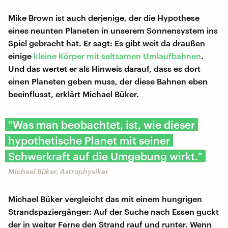
Mike Brown ist auch derjenige, der die Hypothese
eines neunten Planeten in unserem Sonnensystem ins
Spiel gebracht hat. Er sagt: Es gibt weit da draußen
einige
kleine Körper mit seltsamen Umlaufbahnen
.
Und das wertet er als Hinweis darauf, dass es dort
einen Planeten geben muss, der diese Bahnen eben
beeinflusst, erklärt Michael Büker.
"Was man beobachtet, ist, wie dieser
hypothetische Planet mit seiner
Schwerkraft auf die Umgebung wirkt."
Michael Büker, Astrophysiker
Michael Büker vergleicht das mit einem hungrigen
Strandspaziergänger: Auf der Suche nach Essen guckt
der in weiter Ferne den Strand rauf und runter. Wenn