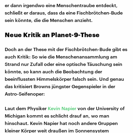
er dann irgendwo eine Menschentraube entdeckt,
schließt er daraus, dass da eine Fischbrötchen-Bude
sein könnte, die die Menschen anzieht.
Neue Kritik an Planet-9-These
Doch an der These mit der Fischbrötchen-Bude gibt es
auch Kritik: So wie die Menschenansammlung am
Strand nur Zufall oder eine optische Täuschung sein
könnte, so kann auch die Beobachtung der
beeinflussten Himmelskörper falsch sein. Und genau
das kritisiert Browns jüngster Gegenspieler in der
Astro-Seifenoper:
Laut dem Physiker
Kevin Napier
von der University of
Michigan kommt es schlicht drauf an, wo man
hinschaut. Kevin Napier hat noch andere Gruppen
kleiner Körper weit draußen im Sonnensystem