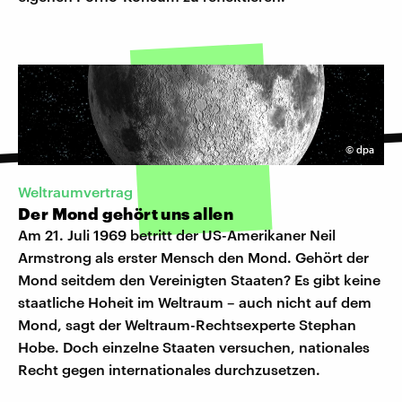
©
dpa
Weltraumvertrag
Der Mond gehört uns allen
Am 21. Juli 1969 betritt der US-Amerikaner Neil
Armstrong als erster Mensch den Mond. Gehört der
Mond seitdem den Vereinigten Staaten? Es gibt keine
staatliche Hoheit im Weltraum – auch nicht auf dem
Mond, sagt der Weltraum-Rechtsexperte Stephan
Hobe. Doch einzelne Staaten versuchen, nationales
Recht gegen internationales durchzusetzen.