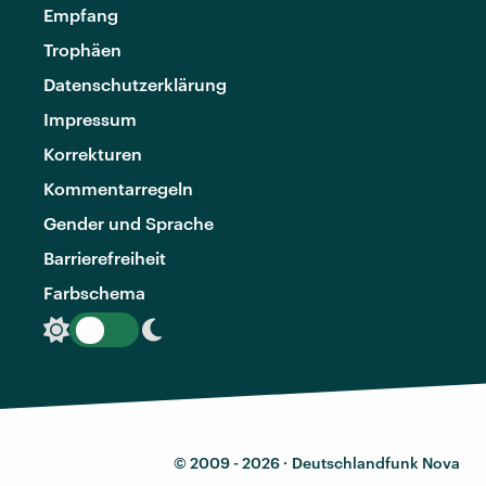
Empfang
Trophäen
Datenschutzerklärung
Impressum
Korrekturen
Kommentarregeln
Gender und Sprache
Barrierefreiheit
Farbschema
© 2009 - 2026 ·
Deutschlandfunk Nova