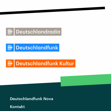
Deutschlandfunk Nova
Kontakt