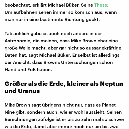
beobachtet, erklärt Michael Büker. Seine
These
:
Umlaufbahnen sehen immer so komisch aus, wenn
man nur in eine bestimmte Richtung guckt.
Tatsächlich gebe es auch noch andere in der
Astronomie, die meinen, dass Mike Brown eher eine
große Welle macht, aber gar nicht so aussagekräftige
Daten hat, sagt Michael Büker. Er selbst ist allerdings
der Ansicht, dass Browns Untersuchungen schon
Hand und Fuß haben.
Größer als die Erde, kleiner als Neptun
und Uranus
Mike Brown sagt übrigens nicht nur, dass es Planet
Nine gibt, sondern auch, wie er wohl aussieht. Seinen
Berechnungen zufolge ist er bis zu zehn mal so schwer
wie die Erde, damit aber immer noch nur ein bis zwei