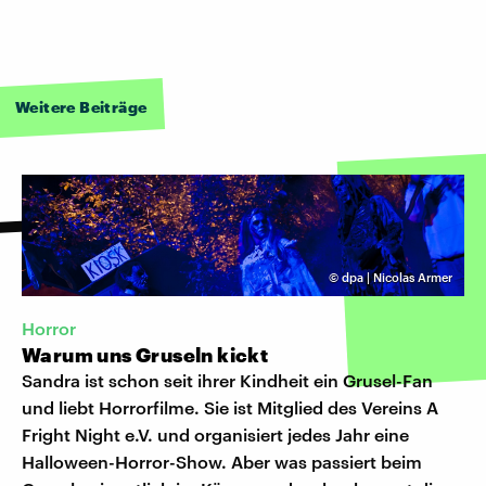
Weitere Beiträge
©
dpa | Nicolas Armer
Horror
Warum uns Gruseln kickt
Sandra ist schon seit ihrer Kindheit ein Grusel-Fan
und liebt Horrorfilme. Sie ist Mitglied des Vereins A
Fright Night e.V. und organisiert jedes Jahr eine
Halloween-Horror-Show. Aber was passiert beim