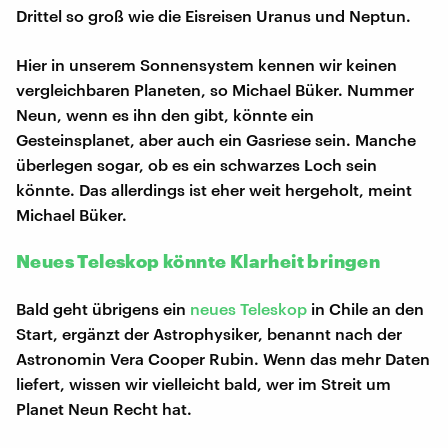
Drittel so groß wie die Eisreisen Uranus und Neptun.
Hier in unserem Sonnensystem kennen wir keinen
vergleichbaren Planeten, so Michael Büker. Nummer
Neun, wenn es ihn den gibt, könnte ein
Gesteinsplanet, aber auch ein Gasriese sein. Manche
überlegen sogar, ob es ein schwarzes Loch sein
könnte. Das allerdings ist eher weit hergeholt, meint
Michael Büker.
Neues Teleskop könnte Klarheit bringen
Bald geht übrigens ein
neues Teleskop
in Chile an den
Start, ergänzt der Astrophysiker, benannt nach der
Astronomin Vera Cooper Rubin. Wenn das mehr Daten
liefert, wissen wir vielleicht bald, wer im Streit um
Planet Neun Recht hat.