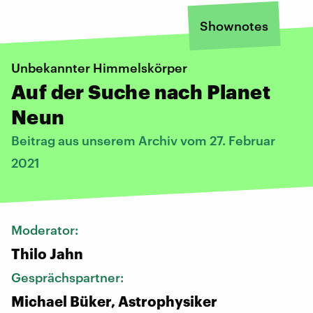
Shownotes
Unbekannter Himmelskörper
Auf der Suche nach Planet
Neun
Beitrag aus unserem Archiv vom 27. Februar
2021
Moderator:
Thilo Jahn
Gesprächspartner:
Michael Büker, Astrophysiker