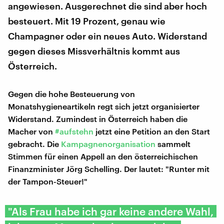
angewiesen. Ausgerechnet die sind aber hoch
besteuert. Mit 19 Prozent, genau wie
Champagner oder ein neues Auto. Widerstand
gegen dieses Missverhältnis kommt aus
Österreich.
Gegen die hohe Besteuerung von
Monatshygieneartikeln regt sich jetzt organisierter
Widerstand. Zumindest in Österreich haben die
Macher von
#aufstehn
jetzt eine Petition an den Start
gebracht. Die
Kampagnenorganisation
sammelt
Stimmen für einen Appell an den österreichischen
Finanzminister Jörg Schelling. Der lautet: "Runter mit
der Tampon-Steuer!"
"Als Frau habe ich gar keine andere Wahl,