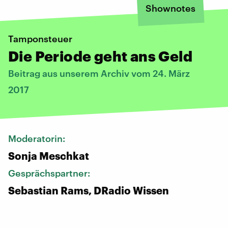
Shownotes
Tamponsteuer
Die Periode geht ans Geld
Beitrag aus unserem Archiv vom 24. März
2017
Moderatorin:
Sonja Meschkat
Gesprächspartner:
Sebastian Rams, DRadio Wissen