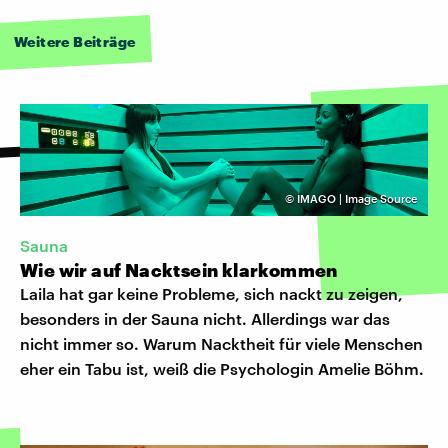
Weitere Beiträge
©
IMAGO | Image Source
Sauna
Wie wir auf Nacktsein klarkommen
Laila hat gar keine Probleme, sich nackt zu zeigen,
besonders in der Sauna nicht. Allerdings war das
nicht immer so. Warum Nacktheit für viele Menschen
eher ein Tabu ist, weiß die Psychologin Amelie Böhm.