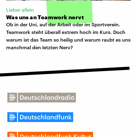
Lieber allein
Was uns an Teamwork nervt
Ob in der Uni, auf der Arbeit oder im Sportverein.
Teamwork steht überall extrem hoch im Kurs. Doch
warum ist das Team so heilig und warum raubt es uns
manchmal den letzten Nerv?