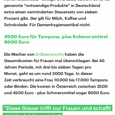
genannte "notwendige Produkte" in Deutschland
extra einen verminderten Steuersatz von sieben
Prozent gibt. Der gilt für Milch, Kaffee und
Schokolade. Für Damenhygieneartikel nicht.
4500 Euro für Tampons, plus Schmerzmittel
8000 Euro
Die Macher von
Erdbeerwoche
haben die
Gesamtkosten für Frauen mal überschlagen: Bei 40
Jahren Periode, mit drei bis sieben Tagen pro
Monat, geht es um rund 3000 Tage. In dieser
Zeit verbraucht eine Frau 10.000 bis 17.000 Tampons
oder Binden. Die kosten in Österreich zwischen 2500
und 4500 Euro - plus Schmerzmittel sogar 8000 Euro.
"Diese Steuer trifft nur Frauen und schafft