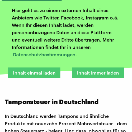
Hier geht es zu einem externen Inhalt eines
Anbieters wie Twitter, Facebook, Instagram o.ä.
Wenn Ihr diesen Inhalt ladet, werden
personenbezogene Daten an diese Plattform
und eventuell weitere Dritte übertragen. Mehr
Informationen findet Ihr in unseren
Datenschutzbestimmungen
.
Inhalt einmal laden
Inhalt immer laden
Tamponsteuer in Deutschland
In Deutschland werden Tampons und ähnliche
Produkte mit neunzehn Prozent Mehrwertsteuer - dem
hohen Steuersatz - belegt. Und dass, obwohl es für so