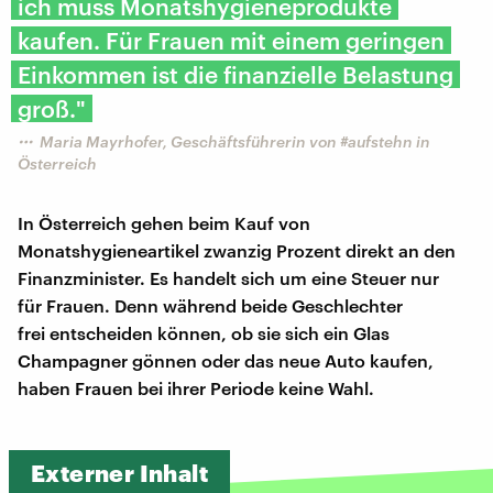
ich muss Monatshygieneprodukte
kaufen. Für Frauen mit einem geringen
Einkommen ist die finanzielle Belastung
groß."
Maria Mayrhofer, Geschäftsführerin von #aufstehn in
Österreich
In Österreich gehen beim Kauf von
Monatshygieneartikel zwanzig Prozent direkt an den
Finanzminister. Es handelt sich um eine Steuer nur
für Frauen. Denn während beide Geschlechter
frei entscheiden können, ob sie sich ein Glas
Champagner gönnen oder das neue Auto kaufen,
haben Frauen bei ihrer Periode keine Wahl.
Externer Inhalt