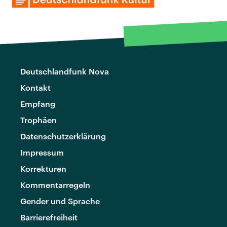
Deutschlandfunk Nova
Kontakt
Empfang
Trophäen
Datenschutzerklärung
Impressum
Korrekturen
Kommentarregeln
Gender und Sprache
Barrierefreiheit