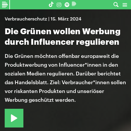
Verbraucherschutz | 15. März 2024
Die Grünen wollen Werbung
durch Influencer regulieren
Die Grünen möchten offenbar europaweit die
Produktwerbung von Influencer*innen in den
sozialen Medien regulieren. Darüber berichtet
das Handelsblatt. Ziel: Verbraucher*innen sollen
vor riskanten Produkten und unseriöser
Werbung geschützt werden.