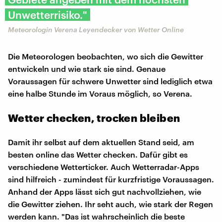
Unwetterrisiko."
Meteorologin Verena Leyendecker von Wetter Online
Die Meteorologen beobachten, wo sich die Gewitter
entwickeln und wie stark sie sind. Genaue
Voraussagen für schwere Unwetter sind lediglich etwa
eine halbe Stunde im Voraus möglich, so Verena.
Wetter checken, trocken bleiben
Damit ihr selbst auf dem aktuellen Stand seid, am
besten online das Wetter checken. Dafür gibt es
verschiedene Wetterticker. Auch Wetterradar-Apps
sind hilfreich - zumindest für kurzfristige Voraussagen.
Anhand der Apps lässt sich gut nachvollziehen, wie
die Gewitter ziehen. Ihr seht auch, wie stark der Regen
werden kann. "Das ist wahrscheinlich die beste