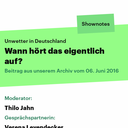
Shownotes
Unwetter in Deutschland
Wann hört das eigentlich
auf?
Beitrag aus unserem Archiv vom 06. Juni 2016
Moderator:
Thilo Jahn
Gesprächspartnerin:
Verena Leyendecker