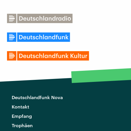
Deutschlandfunk Nova
Kontakt
Empfang
Trophäen