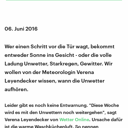
06. Juni 2016
Wer einen Schritt vor die Tür wagt, bekommt
entweder Sonne ins Gesicht - oder die volle
Ladung Unwetter, Starkregen, Gewitter. Wir
wollen von der Meteorologin Verena
Leyendecker wissen, wann die Unwetter
aufhören.
Leider gibt es noch keine Entwarnung. "Diese Woche
wird es mit den Unwettern noch weitergehen", sagt
Verena Leyendecker von
Wetter Online
. Ursache dafür
ist die warme Waschküchenluft. So nennen