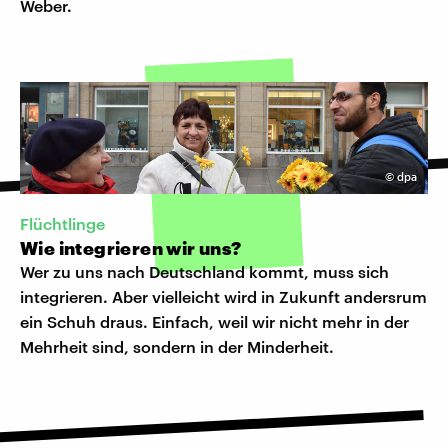
Weber.
©
dpa
Flüchtlinge
Wie integrieren wir uns?
Wer zu uns nach Deutschland kommt, muss sich
integrieren. Aber vielleicht wird in Zukunft andersrum
ein Schuh draus. Einfach, weil wir nicht mehr in der
Mehrheit sind, sondern in der Minderheit.