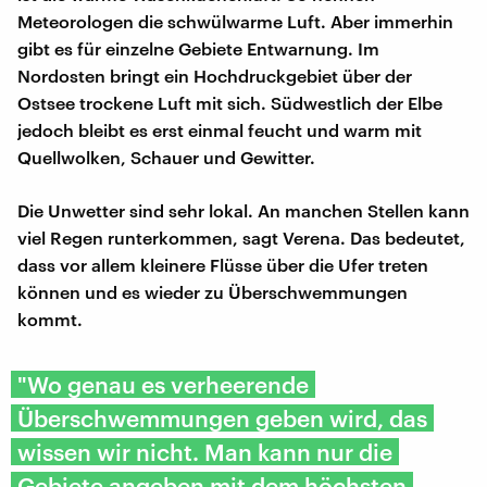
Meteorologen die schwülwarme Luft. Aber immerhin
gibt es für einzelne Gebiete Entwarnung. Im
Nordosten bringt ein Hochdruckgebiet über der
Ostsee trockene Luft mit sich. Südwestlich der Elbe
jedoch bleibt es erst einmal feucht und warm mit
Quellwolken, Schauer und Gewitter.
Die Unwetter sind sehr lokal. An manchen Stellen kann
viel Regen runterkommen, sagt Verena. Das bedeutet,
dass vor allem kleinere Flüsse über die Ufer treten
können und es wieder zu Überschwemmungen
kommt.
"Wo genau es verheerende
Überschwemmungen geben wird, das
wissen wir nicht. Man kann nur die
Gebiete angeben mit dem höchsten