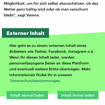
Möglichkeit, um für sich selbst abzuschätzen, ob das
Wetter ganz heftig wird oder ob man verschont
bleibt", sagt Verena.
Externer Inhalt
Hier geht es zu einem externen Inhalt eines
Anbieters wie Twitter, Facebook, Instagram o.ä.
Wenn Ihr diesen Inhalt ladet, werden
personenbezogene Daten an diese Plattform
und eventuell weitere Dritte übertragen. Mehr
Informationen findet Ihr in unseren
Datenschutzbestimmungen
.
Inhalt einmal laden
Inhalt immer laden