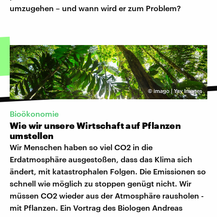
umzugehen – und wann wird er zum Problem?
©
imago | Yay Images
Bioökonomie
Wie wir unsere Wirtschaft auf Pflanzen
umstellen
Wir Menschen haben so viel CO2 in die
Erdatmosphäre ausgestoßen, dass das Klima sich
ändert, mit katastrophalen Folgen. Die Emissionen so
schnell wie möglich zu stoppen genügt nicht. Wir
müssen CO2 wieder aus der Atmosphäre rausholen -
mit Pflanzen. Ein Vortrag des Biologen Andreas