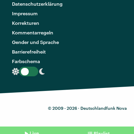
Datenschutzerklärung
Impressum
Korrekturen
Kommentarregeln
Gender und Sprache
Barrierefreiheit
Farbschema
© 2009 - 2026 ·
Deutschlandfunk Nova
Live
Playlist