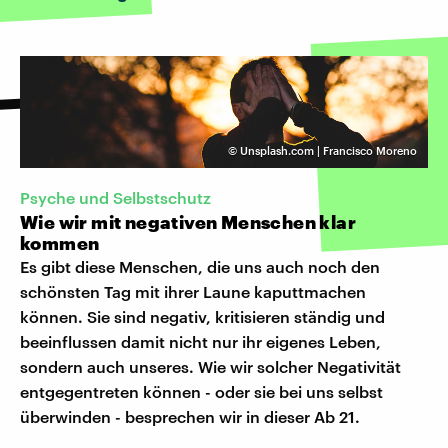
©
Unsplash.com | Francisco Moreno
Psyche und Selbstschutz
Wie wir mit negativen Menschen klar
kommen
Es gibt diese Menschen, die uns auch noch den
schönsten Tag mit ihrer Laune kaputtmachen
können. Sie sind negativ, kritisieren ständig und
beeinflussen damit nicht nur ihr eigenes Leben,
sondern auch unseres. Wie wir solcher Negativität
entgegentreten können - oder sie bei uns selbst
überwinden - besprechen wir in dieser Ab 21.