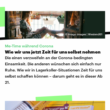
©
imago images | Westend61
Me-Time während Corona
Wie wir uns jetzt Zeit für uns selbst nehmen
Die einen verzweifeln an der Corona-bedingten
Einsamkeit. Die anderen wünschen sich einfach nur
Ruhe. Wie wir in Lagerkoller-Situationen Zeit für uns
selbst schaffen können – darum geht es in dieser Ab
21.