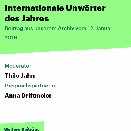
Internationale Unwörter
des Jahres
Beitrag aus unserem Archiv vom 12. Januar
2016
Moderator:
Thilo Jahn
Gesprächspartnerin:
Anna Driftmeier
Weitere Beiträge