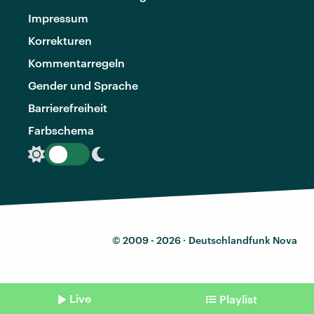
Impressum
Korrekturen
Kommentarregeln
Gender und Sprache
Barrierefreiheit
Farbschema
© 2009 - 2026 ·
Deutschlandfunk Nova
Live
Playlist