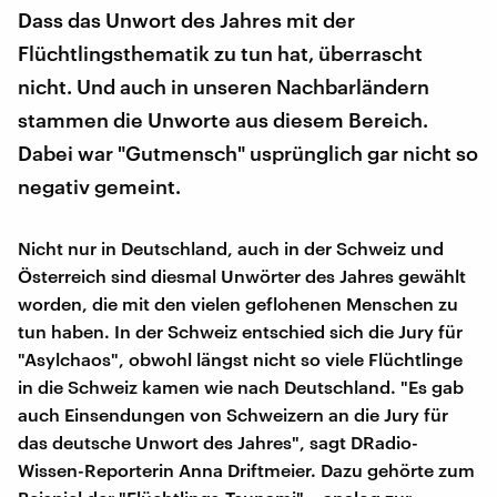
Dass das Unwort des Jahres mit der
Flüchtlingsthematik zu tun hat, überrascht
nicht. Und auch in unseren Nachbarländern
stammen die Unworte aus diesem Bereich.
Dabei war "Gutmensch" usprünglich gar nicht so
negativ gemeint.
Nicht nur in Deutschland, auch in der Schweiz und
Österreich sind diesmal Unwörter des Jahres gewählt
worden, die mit den vielen geflohenen Menschen zu
tun haben. In der Schweiz entschied sich die Jury für
"Asylchaos", obwohl längst nicht so viele Flüchtlinge
in die Schweiz kamen wie nach Deutschland. "Es gab
auch Einsendungen von Schweizern an die Jury für
das deutsche Unwort des Jahres", sagt DRadio-
Wissen-Reporterin Anna Driftmeier. Dazu gehörte zum