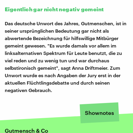
Eigentlich gar nicht negativ gemeint
Das deutsche Unwort des Jahres, Gutmenschen, ist in
seiner ursprünglichen Bedeutung gar nicht als
abwertende Bezeichnung für hilfswillige Mitbürger
gemeint gewesen. "Es wurde damals vor allem im
linksalternativen Spektrum für Leute benutzt, die zu
viel reden und zu wenig tun und war durchaus
selbstironisch gemeint", sagt Anna Driftmeier. Zum
Unwort wurde es nach Angaben der Jury erst in der
aktuellen Flüchtlingsdebatte und durch seinen
negativen Gebrauch.
Shownotes
Gutmensch & Co