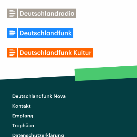
Deutschlandfunk Nova
Kontakt
Empfang
Trophäen
Datenschutzerklärung