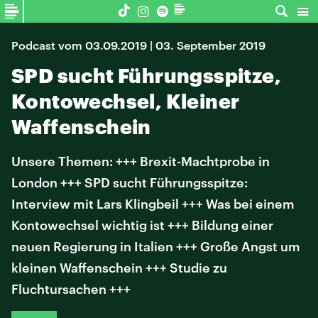
Podcast vom 03.09.2019 | 03. September 2019
SPD sucht Führungsspitze,
Kontowechsel, Kleiner
Waffenschein
Unsere Themen: +++ Brexit-Machtprobe in
London +++ SPD sucht Führungsspitze:
Interview mit Lars Klingbeil +++ Was bei einem
Kontowechsel wichtig ist +++ Bildung einer
neuen Regierung in Italien +++ Große Angst um
kleinen Waffenschein +++ Studie zu
Fluchtursachen +++