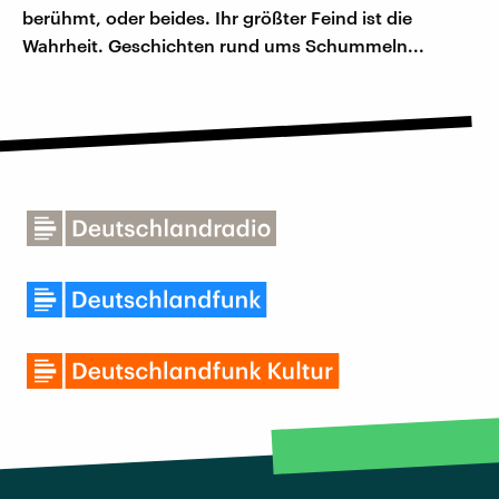
berühmt, oder beides. Ihr größter Feind ist die
Wahrheit. Geschichten rund ums Schummeln...