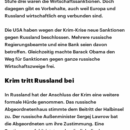
Stufe drei wären die Wirtschaftssanktionen. Doch
dagegen gibt es Vorbehalte, auch weil Europa und
Russland wirtschaftlich eng verbunden sind.
Die USA haben wegen der Krim-Krise neue Sanktionen
gegen Russland beschlossen. Mehrere russische
Regierungsbeamte und eine Bank seien davon
betroffen. Gleichzeitig machte Barack Obama den
Weg für Sanktionen gegen ganze russische
Wirtschaftszweige frei.
Krim tritt Russland bei
In Russland hat der Anschluss der Krim eine weitere
formale Hürde genommen. Das russische
Abgeordnetenhaus stimmte dem Beitritt der Halbinsel
zu. Der russische Außenminister Sergej Lawrow bat
die Abgeordneten um ihre Zustimmung. Eine