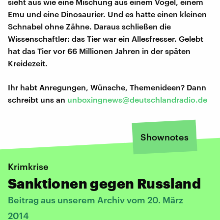
sieht aus wie eine Mischung aus einem Vogel, einem
Emu und eine Dinosaurier. Und es hatte einen kleinen
Schnabel ohne Zähne. Daraus schließen die
Wissenschaftler: das Tier war ein Allesfresser. Gelebt
hat das Tier vor 66 Millionen Jahren in der späten
Kreidezeit.
Ihr habt Anregungen, Wünsche, Themenideen? Dann
schreibt uns an
unboxingnews@deutschlandradio.de
Shownotes
Krimkrise
Sanktionen gegen Russland
Beitrag aus unserem Archiv vom 20. März
2014