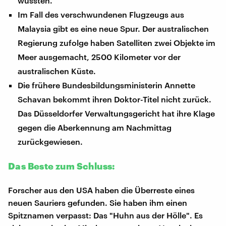
wussten.
Im Fall des verschwundenen Flugzeugs aus
Malaysia gibt es eine neue Spur. Der australischen
Regierung zufolge haben Satelliten zwei Objekte im
Meer ausgemacht, 2500 Kilometer vor der
australischen Küste.
Die frühere Bundesbildungsministerin Annette
Schavan bekommt ihren Doktor-Titel nicht zurück.
Das Düsseldorfer Verwaltungsgericht hat ihre Klage
gegen die Aberkennung am Nachmittag
zurückgewiesen.
Das Beste zum Schluss:
Forscher aus den USA haben die Überreste eines
neuen Sauriers gefunden. Sie haben ihm einen
Spitznamen verpasst: Das "Huhn aus der Hölle". Es