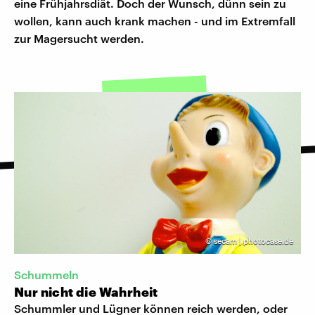
eine Frühjahrsdiät. Doch der Wunsch, dünn sein zu
wollen, kann auch krank machen - und im Extremfall
zur Magersucht werden.
©
secam | photocase.de
Schummeln
Nur nicht die Wahrheit
Schummler und Lügner können reich werden, oder