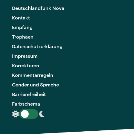
Deutschlandfunk Nova
Kontakt
Empfang
Trophäen
Datenschutzerklärung
Impressum
Korrekturen
Kommentarregeln
Gender und Sprache
Barrierefreiheit
Farbschema