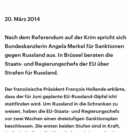
20. März 2014
Nach dem Referendum auf der Krim spricht sich
Bundeskanzlerin Angela Merkel für Sanktionen
gegen Russland aus. In Brüssel beraten die
Staats- und Regierungschefs der EU über
Strafen für Russland.
Der französische Präsident François Hollande erklärte,
dass der für Juni geplante EU-Russland-Gipfel icht
stattfinden wird. Um Russland in die Schranken zu
weisen, haben die EU-Staats- und Regierungschefs
vor zwei Wochen einen dreistufigen Sanktionsplan
beschlossen. Die ersten beiden Stufen sind in Kraft,