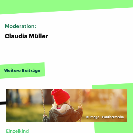
Moderation:
Claudia Müller
Weitere Beiträge
©
Imago | Panthermedia
Einzelkind