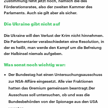
Zustimmung fehlt jetzt noch, nämlich die des
Förderationsrates, also der zweiten Kammer des
Parlaments. Auch sie gilt aber als sicher.
Die Ukraine gibt nicht auf
Die Ukraine will den Verlust der Krim nicht hinnehmen.
Die Parlamentarier verabschiedeten eine Resolution, in
der es heißt, man werde den Kampf um die Befreiung
der Halbinsel niemals aufgeben.
Was sonst noch wichtig war:
Der Bundestag hat einen Untersuchungsausschuss
zur NSA-Affäre eingesetzt. Alle vier Fraktionen
hatten das Gremium gemeinsam beantragt.Der
Ausschuss soll untersuchen, ob und was die
Bundesbehörden von der Spionage aus den USA