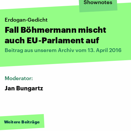
Shownotes
Erdogan-Gedicht
Fall Böhmermann mischt
auch EU-Parlament auf
Beitrag aus unserem Archiv vom 13. April 2016
Moderator:
Jan Bungartz
Weitere Beiträge