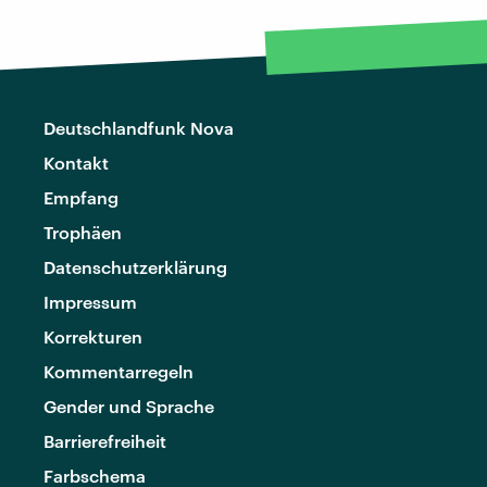
Deutschlandfunk Nova
Kontakt
Empfang
Trophäen
Datenschutzerklärung
Impressum
Korrekturen
Kommentarregeln
Gender und Sprache
Barrierefreiheit
Farbschema