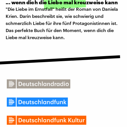
... wenn dich die Liebe mal kreuzweise kann
"Die Liebe im Ernstfall" heißt der Roman von Daniela
Krien. Darin beschreibt sie, wie schwierig und
schmerzlich Liebe für ihre fünf Protagonistinnen ist.
Das perfekte Buch für den Moment, wenn dich die
Liebe mal kreuzweise kann.