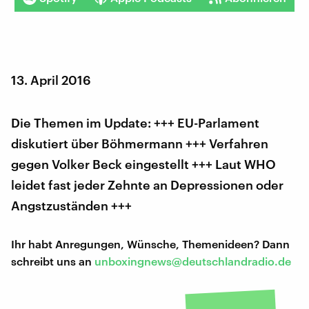
13. April 2016
Die Themen im Update: +++ EU-Parlament
diskutiert über Böhmermann +++ Verfahren
gegen Volker Beck eingestellt +++ Laut WHO
leidet fast jeder Zehnte an Depressionen oder
Angstzuständen +++
Ihr habt Anregungen, Wünsche, Themenideen? Dann
schreibt uns an
unboxingnews@deutschlandradio.de