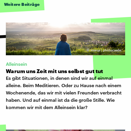
Weitere Beiträge
©
.marqs | photocasde.
Alleinsein
Warum uns Zeit mit uns selbst gut tut
Es gibt Situationen, in denen sind wir auf einmal
alleine. Beim Meditieren. Oder zu Hause nach einem
Wochenende, das wir mit vielen Freunden verbracht
haben. Und auf einmal ist da die große Stille. Wie
kommen wir mit dem Alleinsein klar?