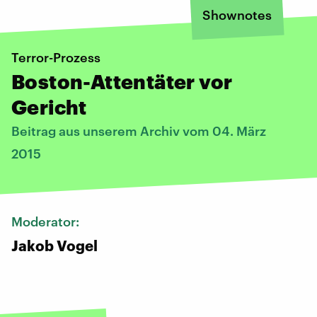
Shownotes
Terror-Prozess
Boston-Attentäter vor
Gericht
Beitrag aus unserem Archiv vom 04. März
2015
Moderator:
Jakob Vogel