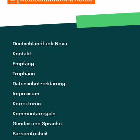
Deutschlandfunk Nova
Kontakt
Empfang
Trophäen
Datenschutzerklärung
Impressum
Korrekturen
Kommentarregeln
Gender und Sprache
Barrierefreiheit