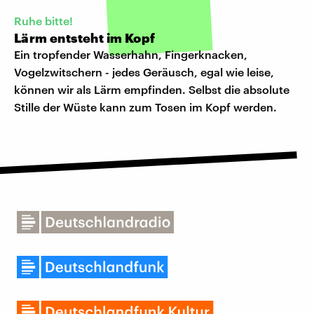
Ruhe bitte!
Lärm entsteht im Kopf
Ein tropfender Wasserhahn, Fingerknacken,
Vogelzwitschern - jedes Geräusch, egal wie leise,
können wir als Lärm empfinden. Selbst die absolute
Stille der Wüste kann zum Tosen im Kopf werden.