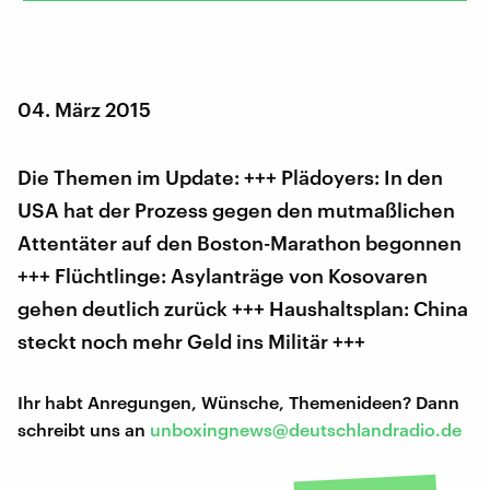
04. März 2015
Die Themen im Update: +++ Plädoyers: In den
USA hat der Prozess gegen den mutmaßlichen
Attentäter auf den Boston-Marathon begonnen
+++ Flüchtlinge: Asylanträge von Kosovaren
gehen deutlich zurück +++ Haushaltsplan: China
steckt noch mehr Geld ins Militär +++
Ihr habt Anregungen, Wünsche, Themenideen? Dann
schreibt uns an
unboxingnews@deutschlandradio.de