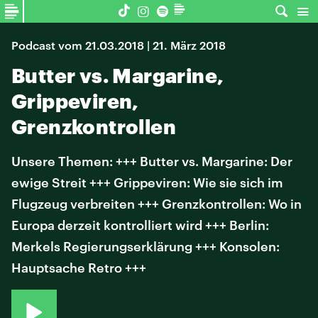
Podcast vom 21.03.2018 | 21. März 2018
Butter vs. Margarine,
Grippeviren,
Grenzkontrollen
Unsere Themen: +++ Butter vs. Margarine: Der
ewige Streit +++ Grippeviren: Wie sie sich im
Flugzeug verbreiten +++ Grenzkontrollen: Wo in
Europa derzeit kontrolliert wird +++ Berlin:
Merkels Regierungserklärung +++ Konsolen:
Hauptsache Retro +++