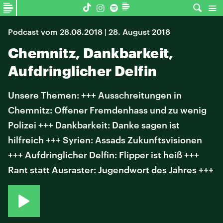
Podcast vom 28.08.2018 | 28. August 2018
Chemnitz, Dankbarkeit,
Aufdringlicher Delfin
Unsere Themen: +++ Ausschreitungen in
Chemnitz: Offener Fremdenhass und zu wenig
Polizei +++ Dankbarkeit: Danke sagen ist
hilfreich +++ Syrien: Assads Zukunftsvisionen
+++ Aufdringlicher Delfin: Flipper ist heiß +++
Rant statt Ausraster: Jugendwort des Jahres +++