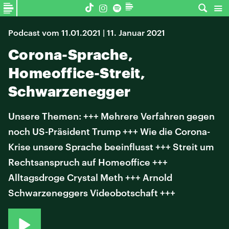
Podcast vom 11.01.2021 | 11. Januar 2021
Corona-Sprache,
Homeoffice-Streit,
Schwarzenegger
Unsere Themen: +++ Mehrere Verfahren gegen
noch US-Präsident Trump +++ Wie die Corona-
Krise unsere Sprache beeinflusst +++ Streit um
Rechtsanspruch auf Homeoffice +++
Alltagsdroge Crystal Meth +++ Arnold
Schwarzeneggers Videobotschaft +++