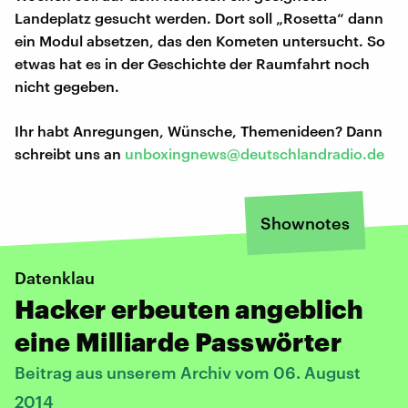
Landeplatz gesucht werden. Dort soll „Rosetta“ dann
ein Modul absetzen, das den Kometen untersucht. So
etwas hat es in der Geschichte der Raumfahrt noch
nicht gegeben.
Ihr habt Anregungen, Wünsche, Themenideen? Dann
schreibt uns an
unboxingnews@deutschlandradio.de
Shownotes
Datenklau
Hacker erbeuten angeblich
eine Milliarde Passwörter
Beitrag aus unserem Archiv vom 06. August
2014