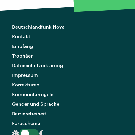
Deutschlandfunk Nova
Kontakt
Empfang
Trophäen
Datenschutzerklärung
Impressum
Korrekturen
Kommentarregeln
Gender und Sprache
Barrierefreiheit
Farbschema