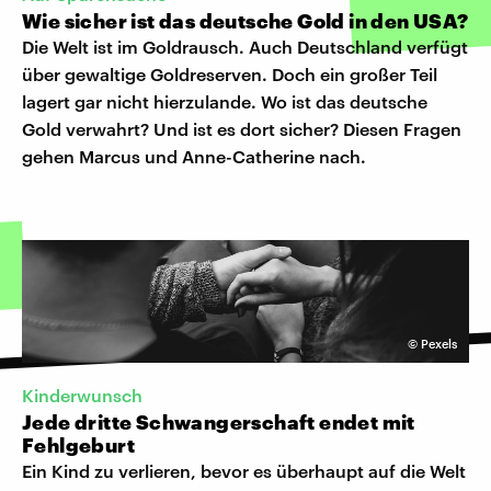
Wie sicher ist das deutsche Gold in den USA?
Die Welt ist im Goldrausch. Auch Deutschland verfügt
über gewaltige Goldreserven. Doch ein großer Teil
lagert gar nicht hierzulande. Wo ist das deutsche
Gold verwahrt? Und ist es dort sicher? Diesen Fragen
gehen Marcus und Anne-Catherine nach.
©
Pexels
Kinderwunsch
Jede dritte Schwangerschaft endet mit
Fehlgeburt
Ein Kind zu verlieren, bevor es überhaupt auf die Welt