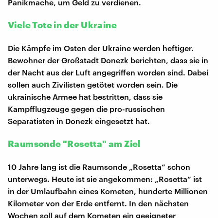
Panikmache, um Geld zu verdienen.
Viele Tote in der Ukraine
Die Kämpfe im Osten der Ukraine werden heftiger.
Bewohner der Großstadt Donezk berichten, dass sie in
der Nacht aus der Luft angegriffen worden sind. Dabei
sollen auch Zivilisten getötet worden sein. Die
ukrainische Armee hat bestritten, dass sie
Kampfflugzeuge gegen die pro-russischen
Separatisten in Donezk eingesetzt hat.
Raumsonde "Rosetta" am Ziel
10 Jahre lang ist die Raumsonde „Rosetta“ schon
unterwegs. Heute ist sie angekommen: „Rosetta“ ist
in der Umlaufbahn eines Kometen, hunderte Millionen
Kilometer von der Erde entfernt. In den nächsten
Wochen soll auf dem Kometen ein geeigneter