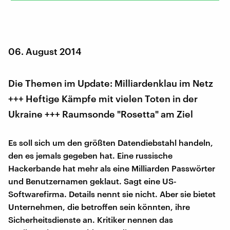
06. August 2014
Die Themen im Update: Milliardenklau im Netz
+++ Heftige Kämpfe mit vielen Toten in der
Ukraine +++ Raumsonde "Rosetta" am Ziel
Es soll sich um den größten Datendiebstahl handeln,
den es jemals gegeben hat. Eine russische
Hackerbande hat mehr als eine Milliarden Passwörter
und Benutzernamen geklaut. Sagt eine US-
Softwarefirma. Details nennt sie nicht. Aber sie bietet
Unternehmen, die betroffen sein könnten, ihre
Sicherheitsdienste an. Kritiker nennen das