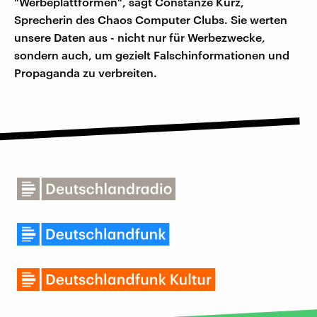
"Werbeplattformen", sagt Constanze Kurz,
Sprecherin des Chaos Computer Clubs. Sie werten
unsere Daten aus - nicht nur für Werbezwecke,
sondern auch, um gezielt Falschinformationen und
Propaganda zu verbreiten.