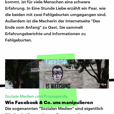
kommt, ist für viele Menschen eine schwere
Erfahrung. In Eine Stunde Liebe erzählt ein Paar, wie
die beiden mit zwei Fehlgeburten umgegangen sind.
Außerdem ist die Macherin der Internetseite "Das
Ende vom Anfang" zu Gast. Sie sammelt
Erfahrungsberichte und Informationen zu
Fehlgeburten.
©
dpa
Soziale Medien und Propaganda
Wie Facebook & Co. uns manipulieren
Die sogenannten "Sozialen Medien" sind eigentlich