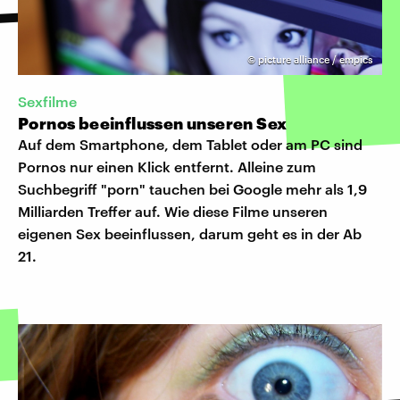
©
picture alliance / empics
Sexfilme
Pornos beeinflussen unseren Sex
Auf dem Smartphone, dem Tablet oder am PC sind
Pornos nur einen Klick entfernt. Alleine zum
Suchbegriff "porn" tauchen bei Google mehr als 1,9
Milliarden Treffer auf. Wie diese Filme unseren
eigenen Sex beeinflussen, darum geht es in der Ab
21.