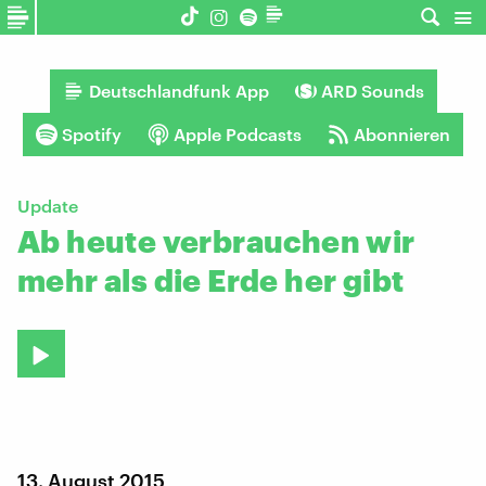
Deutschlandfunk App
ARD Sounds
Spotify
Apple Podcasts
Abonnieren
Update
Ab heute verbrauchen wir
mehr als die Erde her gibt
13. August 2015