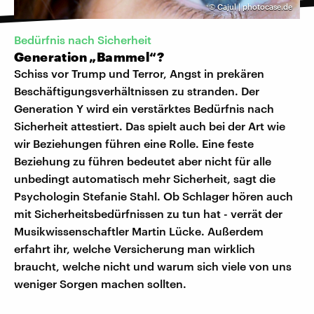
©
Cajul | photocase.de
Bedürfnis nach Sicherheit
Generation „Bammel“?
Schiss vor Trump und Terror, Angst in prekären
Beschäftigungsverhältnissen zu stranden. Der
Generation Y wird ein verstärktes Bedürfnis nach
Sicherheit attestiert. Das spielt auch bei der Art wie
wir Beziehungen führen eine Rolle. Eine feste
Beziehung zu führen bedeutet aber nicht für alle
unbedingt automatisch mehr Sicherheit, sagt die
Psychologin Stefanie Stahl. Ob Schlager hören auch
mit Sicherheitsbedürfnissen zu tun hat - verrät der
Musikwissenschaftler Martin Lücke. Außerdem
erfahrt ihr, welche Versicherung man wirklich
braucht, welche nicht und warum sich viele von uns
weniger Sorgen machen sollten.