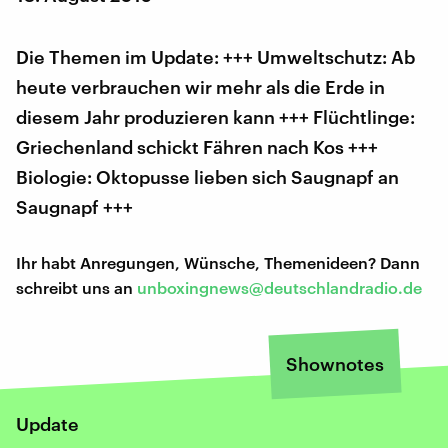
Die Themen im Update: +++ Umweltschutz: Ab
heute verbrauchen wir mehr als die Erde in
diesem Jahr produzieren kann +++ Flüchtlinge:
Griechenland schickt Fähren nach Kos +++
Biologie: Oktopusse lieben sich Saugnapf an
Saugnapf +++
Ihr habt Anregungen, Wünsche, Themenideen? Dann
schreibt uns an
unboxingnews@deutschlandradio.de
Shownotes
Update