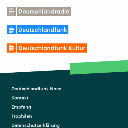
Deutschlandfunk Nova
Kontakt
Empfang
Trophäen
Datenschutzerklärung