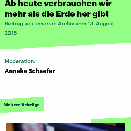
Ab heute verbrauchen wir
mehr als die Erde her gibt
Beitrag aus unserem Archiv vom 13. August
2015
Moderation:
Anneke Schaefer
Weitere Beiträge