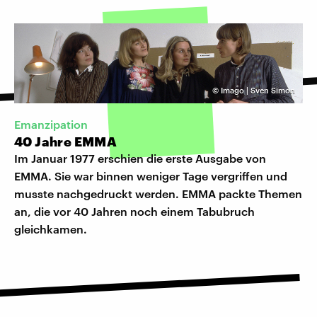
©
Imago | Sven Simon
Emanzipation
40 Jahre EMMA
Im Januar 1977 erschien die erste Ausgabe von
EMMA. Sie war binnen weniger Tage vergriffen und
musste nachgedruckt werden. EMMA packte Themen
an, die vor 40 Jahren noch einem Tabubruch
gleichkamen.