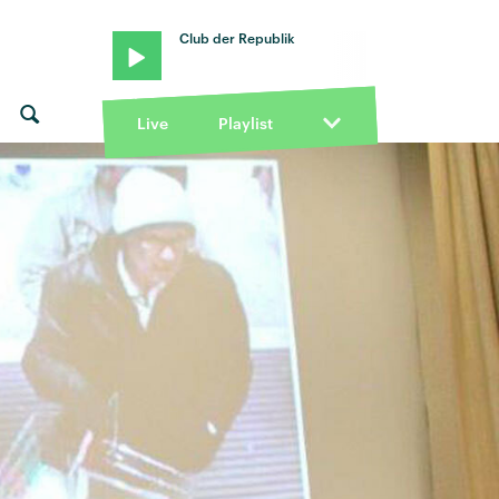
Club der Republik
Live
Playlist