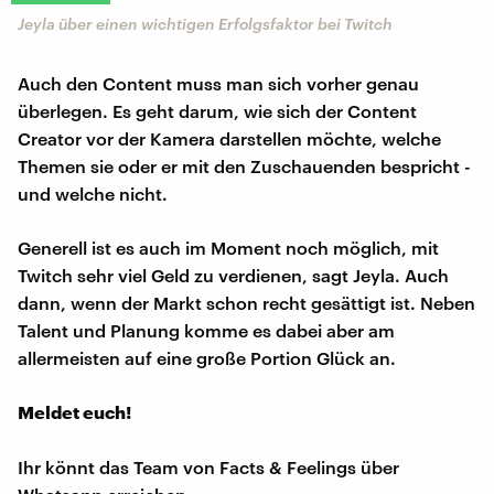
Jeyla über einen wichtigen Erfolgsfaktor bei Twitch
Auch den Content muss man sich vorher genau
überlegen. Es geht darum, wie sich der Content
Creator vor der Kamera darstellen möchte, welche
Themen sie oder er mit den Zuschauenden bespricht -
und welche nicht.
Generell ist es auch im Moment noch möglich, mit
Twitch sehr viel Geld zu verdienen, sagt Jeyla. Auch
dann, wenn der Markt schon recht gesättigt ist. Neben
Talent und Planung komme es dabei aber am
allermeisten auf eine große Portion Glück an.
Meldet euch!
Ihr könnt das Team von Facts & Feelings über