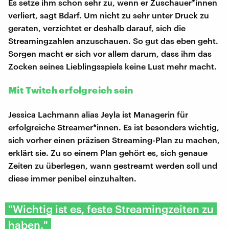
Es setze ihm schon sehr zu, wenn er Zuschauer*innen
verliert, sagt Bdarf. Um nicht zu sehr unter Druck zu
geraten, verzichtet er deshalb darauf, sich die
Streamingzahlen anzuschauen. So gut das eben geht.
Sorgen macht er sich vor allem darum, dass ihm das
Zocken seines Lieblingsspiels keine Lust mehr macht.
Mit Twitch erfolgreich sein
Jessica Lachmann alias Jeyla ist Managerin für
erfolgreiche Streamer*innen. Es ist besonders wichtig,
sich vorher einen präzisen Streaming-Plan zu machen,
erklärt sie. Zu so einem Plan gehört es, sich genaue
Zeiten zu überlegen, wann gestreamt werden soll und
diese immer penibel einzuhalten.
"Wichtig ist es, feste Streamingzeiten zu
haben."