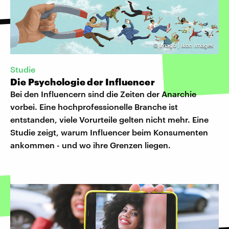
©
imago | Ikon Images
Studie
Die Psychologie der Influencer
Bei den Influencern sind die Zeiten der Anarchie
vorbei. Eine hochprofessionelle Branche ist
entstanden, viele Vorurteile gelten nicht mehr. Eine
Studie zeigt, warum Influencer beim Konsumenten
ankommen - und wo ihre Grenzen liegen.