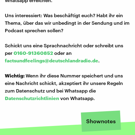
Whatsapp erreichen.
Uns interessiert: Was beschäftigt euch? Habt ihr ein
Thema, über das wir unbedingt in der Sendung und im
Podcast sprechen sollen?
Schickt uns eine Sprachnachricht oder schreibt uns
per
0160-91360852
oder an
factsundfeelings@deutschlandradio.de
.
Wichtig:
Wenn ihr diese Nummer speichert und uns
eine Nachricht schickt, akzeptiert ihr unsere Regeln
zum Datenschutz und bei Whatsapp die
Datenschutzrichtlinien
von Whatsapp.
Shownotes