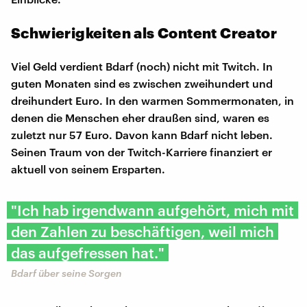
Schwierigkeiten als Content Creator
Viel Geld verdient Bdarf (noch) nicht mit Twitch. In
guten Monaten sind es zwischen zweihundert und
dreihundert Euro. In den warmen Sommermonaten, in
denen die Menschen eher draußen sind, waren es
zuletzt nur 57 Euro. Davon kann Bdarf nicht leben.
Seinen Traum von der Twitch-Karriere finanziert er
aktuell von seinem Ersparten.
"Ich hab irgendwann aufgehört, mich mit
den Zahlen zu beschäftigen, weil mich
das aufgefressen hat."
Bdarf über seine Sorgen