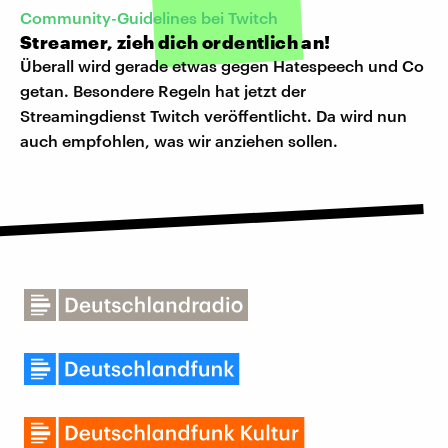
Community-Guidelines bei Twitch
Streamer, zieh dich ordentlich an!
Überall wird gerade etwas gegen Hatespeech und Co
getan. Besondere Regeln hat jetzt der
Streamingdienst Twitch veröffentlicht. Da wird nun
auch empfohlen, was wir anziehen sollen.