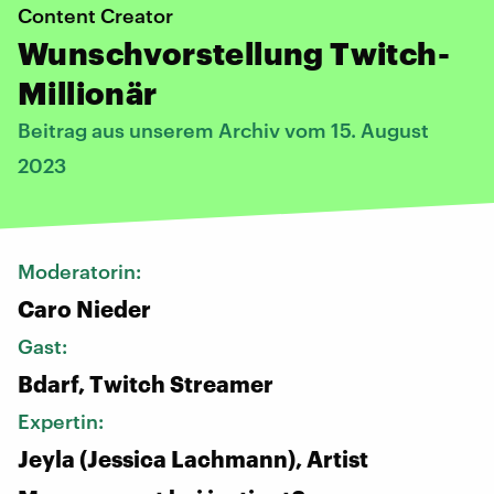
Content Creator
Wunschvorstellung Twitch-
Millionär
Beitrag aus unserem Archiv vom 15. August
2023
Moderatorin:
Caro Nieder
Gast:
Bdarf, Twitch Streamer
Expertin:
Jeyla (Jessica Lachmann), Artist