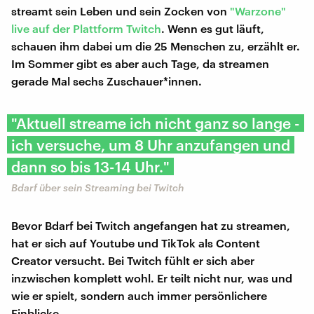
streamt sein Leben und sein Zocken von
"Warzone"
live auf der Plattform Twitch
. Wenn es gut läuft,
schauen ihm dabei um die 25 Menschen zu, erzählt er.
Im Sommer gibt es aber auch Tage, da streamen
gerade Mal sechs Zuschauer*innen.
"Aktuell streame ich nicht ganz so lange -
ich versuche, um 8 Uhr anzufangen und
dann so bis 13-14 Uhr."
Bdarf über sein Streaming bei Twitch
Bevor Bdarf bei Twitch angefangen hat zu streamen,
hat er sich auf Youtube und TikTok als Content
Creator versucht. Bei Twitch fühlt er sich aber
inzwischen komplett wohl. Er teilt nicht nur, was und
wie er spielt, sondern auch immer persönlichere
Einblicke.