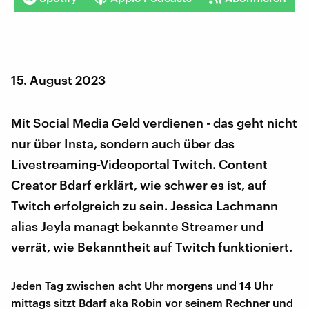
15. August 2023
Mit Social Media Geld verdienen - das geht nicht
nur über Insta, sondern auch über das
Livestreaming-Videoportal Twitch. Content
Creator Bdarf erklärt, wie schwer es ist, auf
Twitch erfolgreich zu sein. Jessica Lachmann
alias Jeyla managt bekannte Streamer und
verrät, wie Bekanntheit auf Twitch funktioniert.
Jeden Tag zwischen acht Uhr morgens und 14 Uhr
mittags sitzt Bdarf aka Robin vor seinem Rechner und