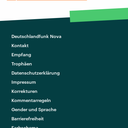
Deutschlandfunk Nova
Kontakt
Empfang
Trophäen
Datenschutzerklärung
Impressum
Korrekturen
Kommentarregeln
Gender und Sprache
Barrierefreiheit
Farbschema