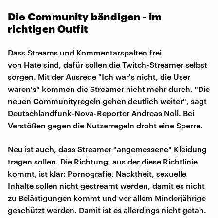
Die Community bändigen - im
richtigen Outfit
Dass Streams und Kommentarspalten frei
von Hate sind, dafür sollen die Twitch-Streamer selbst
sorgen. Mit der Ausrede "Ich war's nicht, die User
waren's" kommen die Streamer nicht mehr durch. "Die
neuen Communityregeln gehen deutlich weiter", sagt
Deutschlandfunk-Nova-Reporter Andreas Noll. Bei
Verstößen gegen die Nutzerregeln droht eine Sperre.
Neu ist auch, dass Streamer "angemessene" Kleidung
tragen sollen. Die Richtung, aus der diese Richtlinie
kommt, ist klar: Pornografie, Nacktheit, sexuelle
Inhalte sollen nicht gestreamt werden, damit es nicht
zu Belästigungen kommt und vor allem Minderjährige
geschützt werden. Damit ist es allerdings nicht getan.