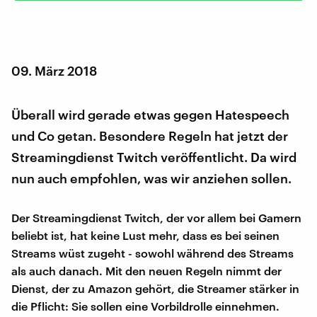
09. März 2018
Überall wird gerade etwas gegen Hatespeech
und Co getan. Besondere Regeln hat jetzt der
Streamingdienst Twitch veröffentlicht. Da wird
nun auch empfohlen, was wir anziehen sollen.
Der Streamingdienst Twitch, der vor allem bei Gamern
beliebt ist, hat keine Lust mehr, dass es bei seinen
Streams wüst zugeht - sowohl während des Streams
als auch danach. Mit den neuen Regeln nimmt der
Dienst, der zu Amazon gehört, die Streamer stärker in
die Pflicht: Sie sollen eine Vorbildrolle einnehmen.