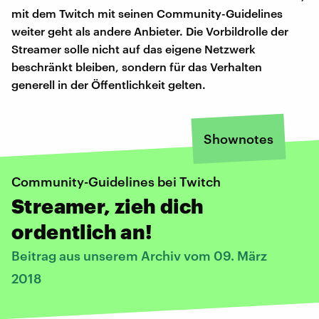
mit dem Twitch mit seinen Community-Guidelines
weiter geht als andere Anbieter. Die Vorbildrolle der
Streamer solle nicht auf das eigene Netzwerk
beschränkt bleiben, sondern für das Verhalten
generell in der Öffentlichkeit gelten.
Shownotes
Community-Guidelines bei Twitch
Streamer, zieh dich
ordentlich an!
Beitrag aus unserem Archiv vom 09. März
2018