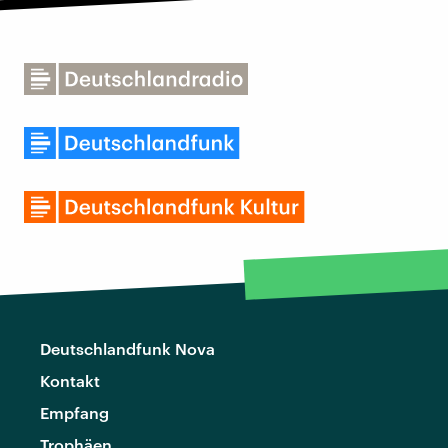
Deutschlandfunk Nova
Kontakt
Empfang
Trophäen