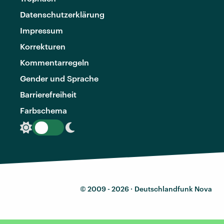
Datenschutzerklärung
Impressum
Korrekturen
Kommentarregeln
Gender und Sprache
Barrierefreiheit
Farbschema
© 2009 - 2026 ·
Deutschlandfunk Nova