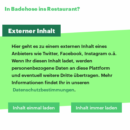
In Badehose ins Restaurant?
Externer Inhalt
Hier geht es zu einem externen Inhalt eines
Anbieters wie Twitter, Facebook, Instagram o.ä.
Wenn Ihr diesen Inhalt ladet, werden
personenbezogene Daten an diese Plattform
und eventuell weitere Dritte übertragen. Mehr
Informationen findet Ihr in unseren
Datenschutzbestimmungen
.
Inhalt einmal laden
Inhalt immer laden