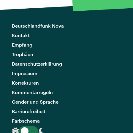
Deutschlandfunk Nova
Kontakt
Empfang
Trophäen
Datenschutzerklärung
Impressum
Korrekturen
Kommentarregeln
Gender und Sprache
Barrierefreiheit
Farbschema