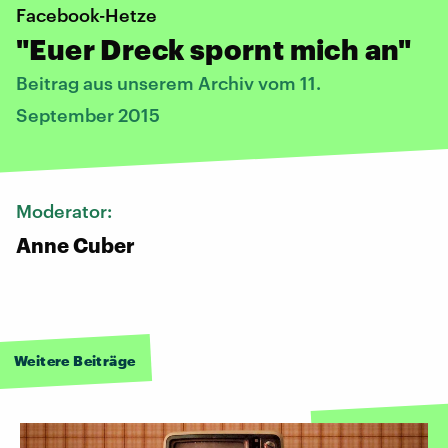
Facebook-Hetze
"Euer Dreck spornt mich an"
Beitrag aus unserem Archiv vom 11.
September 2015
Moderator:
Anne Cuber
Weitere Beiträge