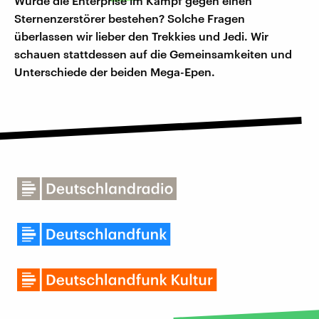
Würde die Enterprise im Kampf gegen einen
Sternenzerstörer bestehen? Solche Fragen
überlassen wir lieber den Trekkies und Jedi. Wir
schauen stattdessen auf die Gemeinsamkeiten und
Unterschiede der beiden Mega-Epen.