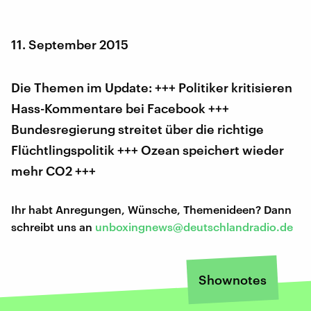
11. September 2015
Die Themen im Update: +++ Politiker kritisieren
Hass-Kommentare bei Facebook +++
Bundesregierung streitet über die richtige
Flüchtlingspolitik +++ Ozean speichert wieder
mehr CO2 +++
Ihr habt Anregungen, Wünsche, Themenideen? Dann
schreibt uns an
unboxingnews@deutschlandradio.de
Shownotes