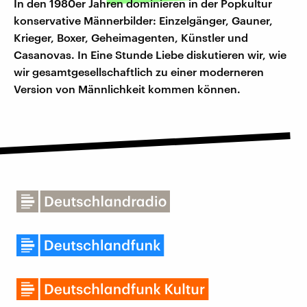
In den 1980er Jahren dominieren in der Popkultur
konservative Männerbilder: Einzelgänger, Gauner,
Krieger, Boxer, Geheimagenten, Künstler und
Casanovas. In Eine Stunde Liebe diskutieren wir, wie
wir gesamtgesellschaftlich zu einer moderneren
Version von Männlichkeit kommen können.