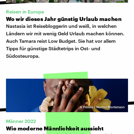
Reisen in Europa
Wo wir dieses Jahr günstig Urlaub machen
Nastasia ist Reisebloggerin und weiß, in welchen
Ländern wir mit wenig Geld Urlaub machen können.
Auch Tamara reist Low Budget. Sie hat vor allem
Tipps für günstige Städtetrips in Ost- und
Südosteuropa.
©
Pexels / Norma Mortenson
Männer 2022
Wie moderne Männlichkeit aussieht