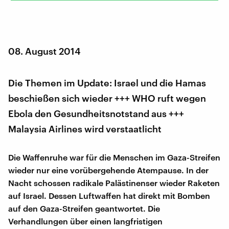
08. August 2014
Die Themen im Update: Israel und die Hamas
beschießen sich wieder +++ WHO ruft wegen
Ebola den Gesundheitsnotstand aus +++
Malaysia Airlines wird verstaatlicht
Die Waffenruhe war für die Menschen im Gaza-Streifen
wieder nur eine vorübergehende Atempause. In der
Nacht schossen radikale Palästinenser wieder Raketen
auf Israel. Dessen Luftwaffen hat direkt mit Bomben
auf den Gaza-Streifen geantwortet. Die
Verhandlungen über einen langfristigen