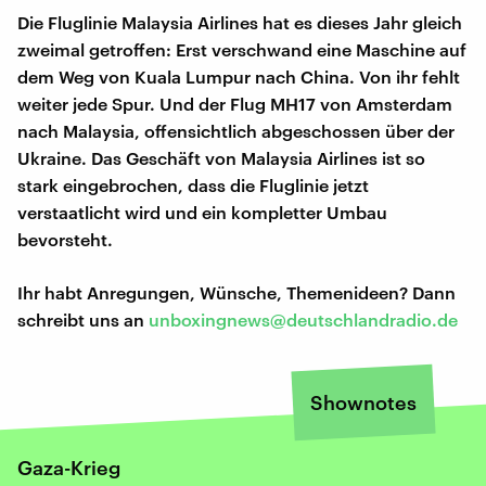
Die Fluglinie Malaysia Airlines hat es dieses Jahr gleich
zweimal getroffen: Erst verschwand eine Maschine auf
dem Weg von Kuala Lumpur nach China. Von ihr fehlt
weiter jede Spur. Und der Flug MH17 von Amsterdam
nach Malaysia, offensichtlich abgeschossen über der
Ukraine. Das Geschäft von Malaysia Airlines ist so
stark eingebrochen, dass die Fluglinie jetzt
verstaatlicht wird und ein kompletter Umbau
bevorsteht.
Ihr habt Anregungen, Wünsche, Themenideen? Dann
schreibt uns an
unboxingnews@deutschlandradio.de
Shownotes
Gaza-Krieg