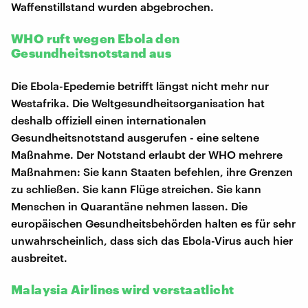
Waffenstillstand wurden abgebrochen.
WHO ruft wegen Ebola den
Gesundheitsnotstand aus
Die Ebola-Epedemie betrifft längst nicht mehr nur
Westafrika. Die Weltgesundheitsorganisation hat
deshalb offiziell einen internationalen
Gesundheitsnotstand ausgerufen - eine seltene
Maßnahme. Der Notstand erlaubt der WHO mehrere
Maßnahmen: Sie kann Staaten befehlen, ihre Grenzen
zu schließen. Sie kann Flüge streichen. Sie kann
Menschen in Quarantäne nehmen lassen. Die
europäischen Gesundheitsbehörden halten es für sehr
unwahrscheinlich, dass sich das Ebola-Virus auch hier
ausbreitet.
Malaysia Airlines wird verstaatlicht