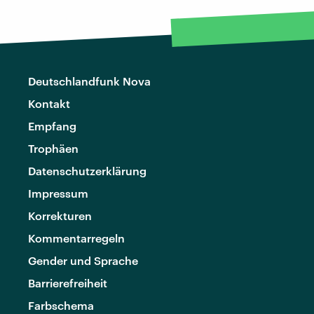
Deutschlandfunk Nova
Kontakt
Empfang
Trophäen
Datenschutzerklärung
Impressum
Korrekturen
Kommentarregeln
Gender und Sprache
Barrierefreiheit
Farbschema