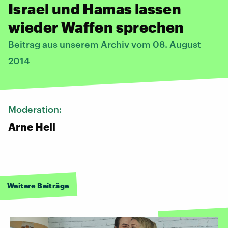
Israel und Hamas lassen
wieder Waffen sprechen
Beitrag aus unserem Archiv vom 08. August
2014
Moderation:
Arne Hell
Weitere Beiträge