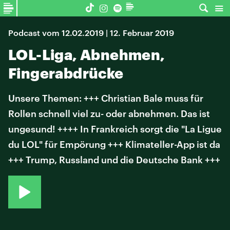
Podcast vom 12.02.2019 | 12. Februar 2019
LOL-Liga, Abnehmen,
Fingerabdrücke
Unsere Themen: +++ Christian Bale muss für
Rollen schnell viel zu- oder abnehmen. Das ist
ungesund! ++++ In Frankreich sorgt die "La Ligue
du LOL" für Empörung +++ Klimateller-App ist da
+++ Trump, Russland und die Deutsche Bank +++