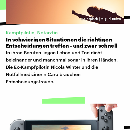
©
Unsplash | Miguel Bruna
Kampfpilotin, Notärztin
In schwierigen Situationen die richtigen
Entscheidungen treffen - und zwar schnell
In ihren Berufen liegen Leben und Tod dicht
beieinander und manchmal sogar in ihren Händen.
Die Ex-Kampfpilotin Nicola Winter und die
Notfallmedizinerin Caro brauchen
Entscheidungsfreude.