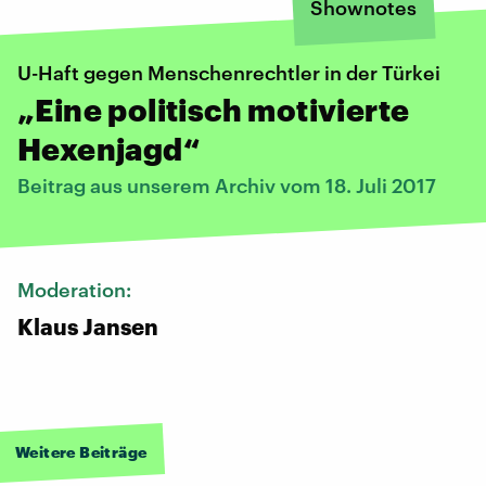
Shownotes
U-Haft gegen Menschenrechtler in der Türkei
„Eine politisch motivierte
Hexenjagd“
Beitrag aus unserem Archiv vom 18. Juli 2017
Moderation:
Klaus Jansen
Weitere Beiträge