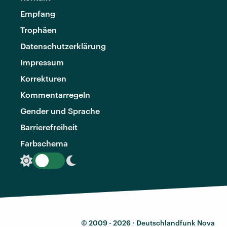
Empfang
Trophäen
Datenschutzerklärung
Impressum
Korrekturen
Kommentarregeln
Gender und Sprache
Barrierefreiheit
Farbschema
© 2009 - 2026 ·
Deutschlandfunk Nova