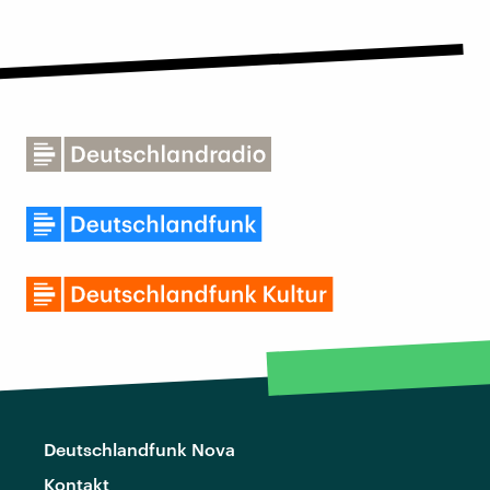
Deutschlandfunk Nova
Kontakt