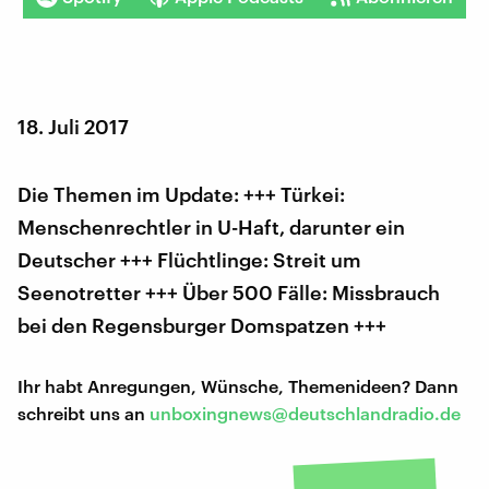
18. Juli 2017
Die Themen im Update: +++ Türkei:
Menschenrechtler in U-Haft, darunter ein
Deutscher +++ Flüchtlinge: Streit um
Seenotretter +++ Über 500 Fälle: Missbrauch
bei den Regensburger Domspatzen +++
Ihr habt Anregungen, Wünsche, Themenideen? Dann
schreibt uns an
unboxingnews@deutschlandradio.de