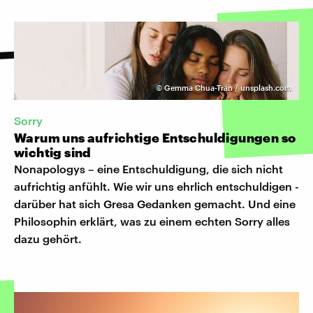
©
Gemma Chua-Tran / unsplash.com
Sorry
Warum uns aufrichtige Entschuldigungen so
wichtig sind
Nonapologys – eine Entschuldigung, die sich nicht
aufrichtig anfühlt. Wie wir uns ehrlich entschuldigen -
darüber hat sich Gresa Gedanken gemacht. Und eine
Philosophin erklärt, was zu einem echten Sorry alles
dazu gehört.