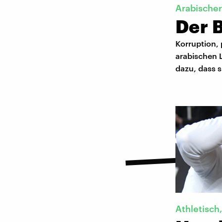
Arabischer
Der 
Korruption, 
arabischen 
dazu, dass 
Athletisch