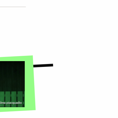
ndrea piacquadio