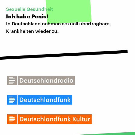
Sexuelle Gesundheit
Ich habe Penis!
In Deutschland nehmen sexuell übertragbare
Krankheiten wieder zu.