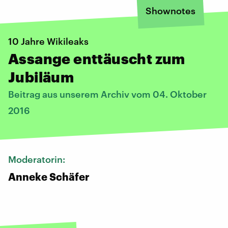
Shownotes
10 Jahre Wikileaks
Assange enttäuscht zum
Jubiläum
Beitrag aus unserem Archiv vom 04. Oktober
2016
Moderatorin:
Anneke Schäfer