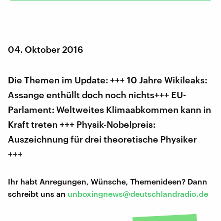
04. Oktober 2016
Die Themen im Update: +++ 10 Jahre Wikileaks:
Assange enthüllt doch noch nichts+++ EU-
Parlament: Weltweites Klimaabkommen kann in
Kraft treten +++ Physik-Nobelpreis:
Auszeichnung für drei theoretische Physiker
+++
Ihr habt Anregungen, Wünsche, Themenideen? Dann
schreibt uns an
unboxingnews@deutschlandradio.de