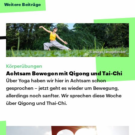
Weitere Beiträge
©
Imago | imagebroker
Körperübungen
Achtsam Bewegen mit Qigong und Tai-Chi
Über Yoga haben wir hier in Achtsam schon
gesprochen – jetzt geht es wieder um Bewegung,
allerdings noch sanfter. Wir sprechen diese Woche
über Qigong und Thai-Chi.