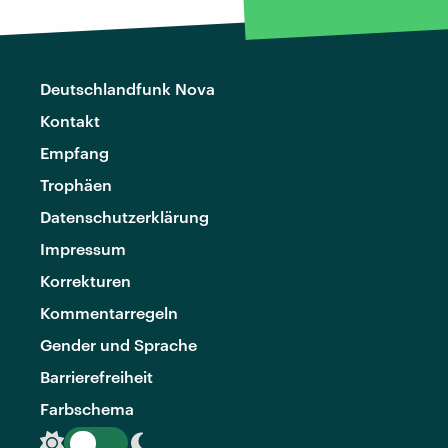
Deutschlandfunk Nova
Kontakt
Empfang
Trophäen
Datenschutzerklärung
Impressum
Korrekturen
Kommentarregeln
Gender und Sprache
Barrierefreiheit
Farbschema