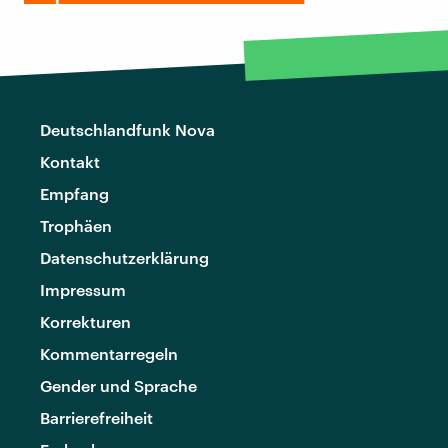
Deutschlandfunk Nova
Kontakt
Empfang
Trophäen
Datenschutzerklärung
Impressum
Korrekturen
Kommentarregeln
Gender und Sprache
Barrierefreiheit