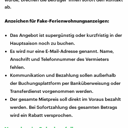
ab.
Anzeichen für Fake-Ferienwohnungsanzeigen:
Das Angebot ist supergünstig oder kurzfristig in der
Hauptsaison noch zu buchen.
Es wird nur eine E-Mail-Adresse genannt. Name,
Anschrift und Telefonnummer des Vermieters
fehlen.
Kommunikation und Bezahlung sollen außerhalb
der Buchungsplattform per Banküberweisung oder
Transferdienst vorgenommen werden.
Der gesamte Mietpreis soll direkt im Voraus bezahlt
werden. Bei Sofortzahlung des gesamten Betrags
wird ein Rabatt versprochen.