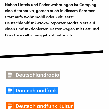
Neben Hotels und Ferienwohnungen ist Camping
eine Alternative, gerade auch in diesem Sommer.
Statt aufs Wohnmobil oder Zelt, setzt
Deutschlandfunk-Nova-Reporter Moritz Metz auf
einen umfunktionierten Kastenwagen mit Bett und
Dusche – selbst ausgebaut natürlich.