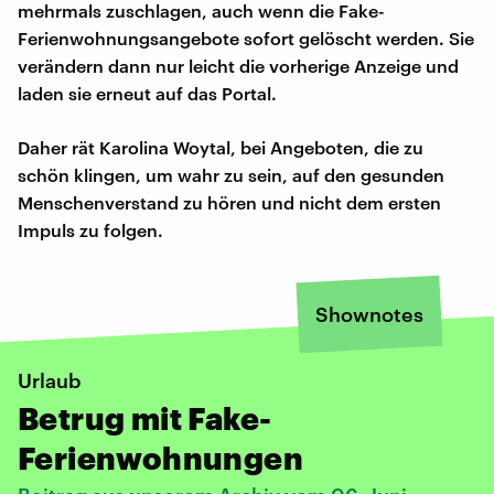
mehrmals zuschlagen, auch wenn die Fake-
Ferienwohnungsangebote sofort gelöscht werden. Sie
verändern dann nur leicht die vorherige Anzeige und
laden sie erneut auf das Portal.
Daher rät Karolina Woytal, bei Angeboten, die zu
schön klingen, um wahr zu sein, auf den gesunden
Menschenverstand zu hören und nicht dem ersten
Impuls zu folgen.
Shownotes
Urlaub
Betrug mit Fake-
Ferienwohnungen