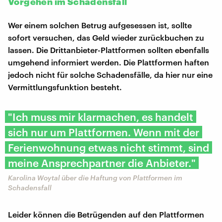
Vorgehen im Schadensfall
Wer einem solchen Betrug aufgesessen ist, sollte
sofort versuchen, das Geld wieder zurückbuchen zu
lassen. Die Drittanbieter-Plattformen sollten ebenfalls
umgehend informiert werden. Die Plattformen haften
jedoch nicht für solche Schadensfälle, da hier nur eine
Vermittlungsfunktion besteht.
"Ich muss mir klarmachen, es handelt
sich nur um Plattformen. Wenn mit der
Ferienwohnung etwas nicht stimmt, sind
meine Ansprechpartner die Anbieter."
Karolina Woytal über die Haftung von Plattformen im
Schadensfall
Leider können die Betrügenden auf den Plattformen