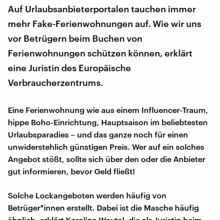
Auf Urlaubsanbieterportalen tauchen immer
mehr Fake-Ferienwohnungen auf. Wie wir uns
vor Betrügern beim Buchen von
Ferienwohnungen schützen können, erklärt
eine Juristin des Europäische
Verbraucherzentrums.
Eine Ferienwohnung wie aus einem Influencer-Traum,
hippe Boho-Einrichtung, Hauptsaison im beliebtesten
Urlaubsparadies – und das ganze noch für einen
unwiderstehlich günstigen Preis. Wer auf ein solches
Angebot stößt, sollte sich über den oder die Anbieter
gut informieren, bevor Geld fließt!
Solche Lockangeboten werden häufig von
Betrüger*innen erstellt. Dabei ist die Masche häufig
ähnlich, erklärt Karolina Woytal, die als Juristin beim