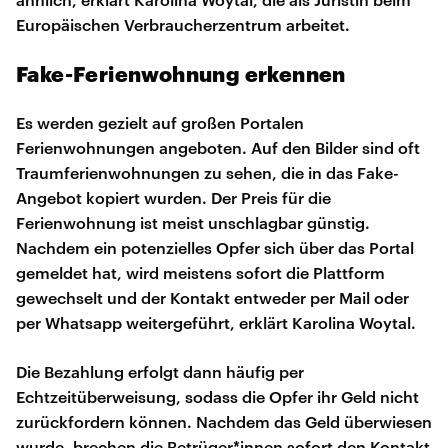
Europäischen Verbraucherzentrum arbeitet.
Fake-Ferienwohnung erkennen
Es werden gezielt auf großen Portalen
Ferienwohnungen angeboten. Auf den Bilder sind oft
Traumferienwohnungen zu sehen, die in das Fake-
Angebot kopiert wurden. Der Preis für die
Ferienwohnung ist meist unschlagbar günstig.
Nachdem ein potenzielles Opfer sich über das Portal
gemeldet hat, wird meistens sofort die Plattform
gewechselt und der Kontakt entweder per Mail oder
per Whatsapp weitergeführt, erklärt Karolina Woytal.
Die Bezahlung erfolgt dann häufig per
Echtzeitüberweisung, sodass die Opfer ihr Geld nicht
zurückfordern können. Nachdem das Geld überwiesen
wurde, brechen die Betrüger*innen sofort den Kontakt